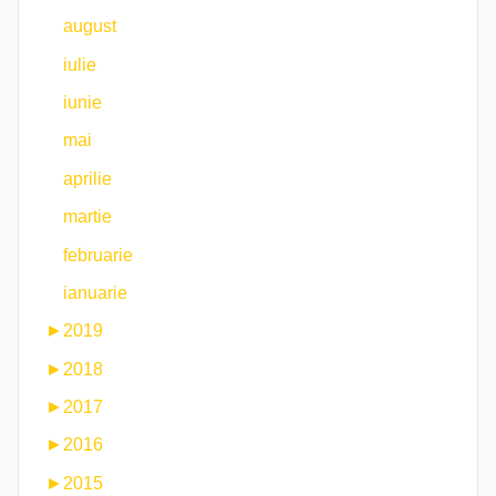
august
iulie
iunie
mai
aprilie
martie
februarie
ianuarie
►
2019
►
2018
►
2017
►
2016
►
2015