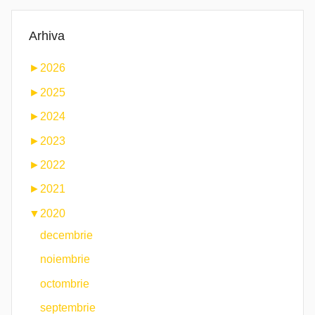
Arhiva
►
2026
►
2025
►
2024
►
2023
►
2022
►
2021
▼
2020
decembrie
noiembrie
octombrie
septembrie