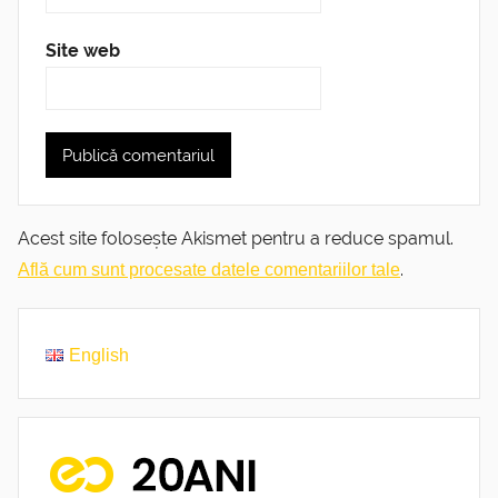
Site web
Acest site folosește Akismet pentru a reduce spamul.
.
Află cum sunt procesate datele comentariilor tale
English