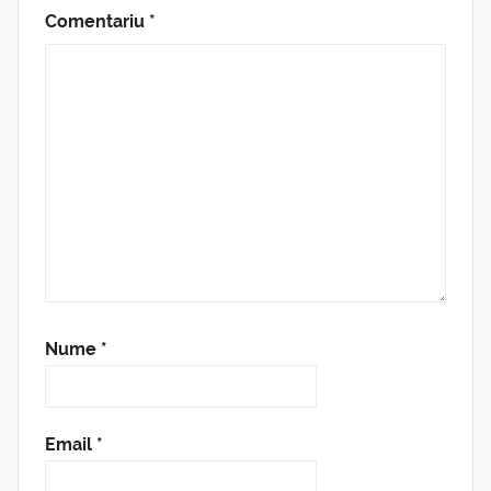
Comentariu
*
Nume
*
Email
*