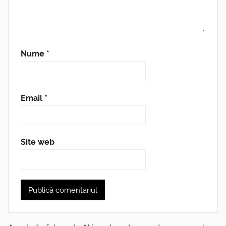
Nume
*
Email
*
Site web