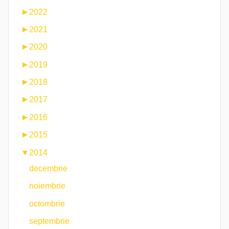
►
2022
►
2021
►
2020
►
2019
►
2018
►
2017
►
2016
►
2015
▼
2014
decembrie
noiembrie
octombrie
septembrie