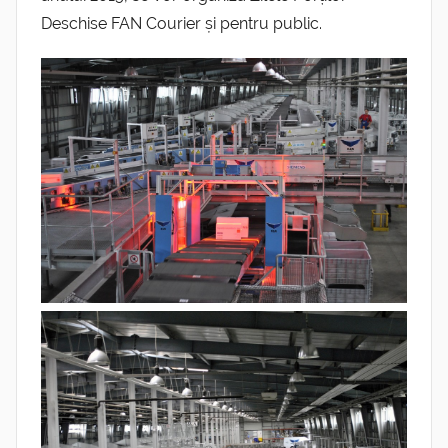
Deschise FAN Courier și pentru public.