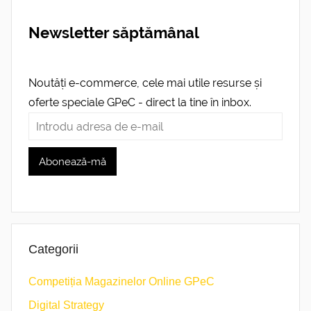
Newsletter săptămânal
Noutăți e-commerce, cele mai utile resurse și
oferte speciale GPeC - direct la tine în inbox.
Categorii
Competiția Magazinelor Online GPeC
Digital Strategy