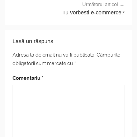
Următorul articol
Tu vorbesti e-commerce?
Lasă un răspuns
Adresa ta de email nu va fi publicată.
Câmpurile
obligatorii sunt marcate cu
*
Comentariu
*