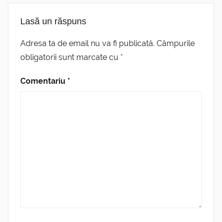
Lasă un răspuns
Adresa ta de email nu va fi publicată.
Câmpurile
obligatorii sunt marcate cu
*
Comentariu
*