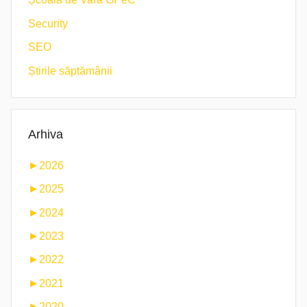
Security
SEO
Știrile săptămânii
Arhiva
►
2026
►
2025
►
2024
►
2023
►
2022
►
2021
►
2020