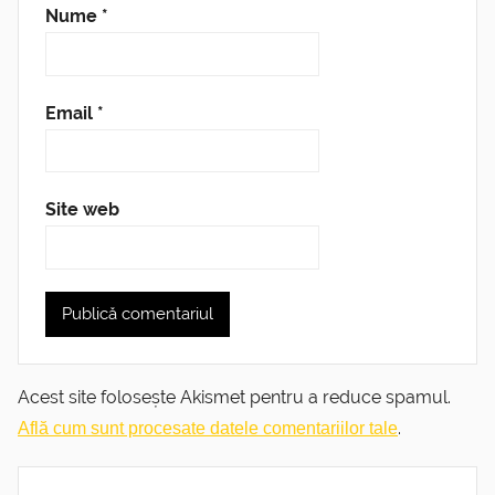
Nume
*
Email
*
Site web
Acest site folosește Akismet pentru a reduce spamul.
.
Află cum sunt procesate datele comentariilor tale