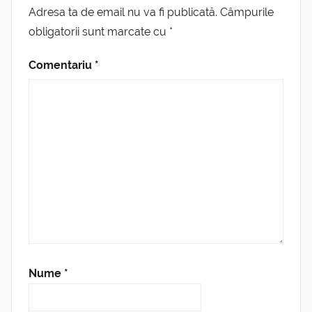
Adresa ta de email nu va fi publicată.
Câmpurile
obligatorii sunt marcate cu
*
Comentariu
*
Nume
*