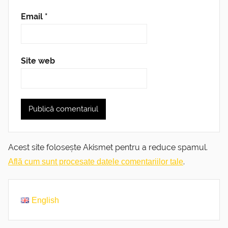
Email
*
Site web
Acest site folosește Akismet pentru a reduce spamul.
.
Află cum sunt procesate datele comentariilor tale
English