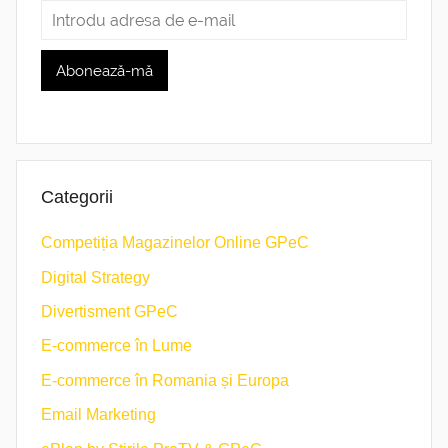
Categorii
Competiția Magazinelor Online GPeC
Digital Strategy
Divertisment GPeC
E-commerce în Lume
E-commerce în Romania și Europa
Email Marketing