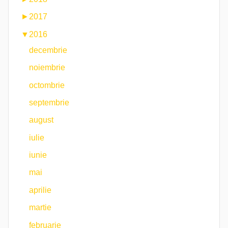
►
2017
▼
2016
decembrie
noiembrie
octombrie
septembrie
august
iulie
iunie
mai
aprilie
martie
februarie