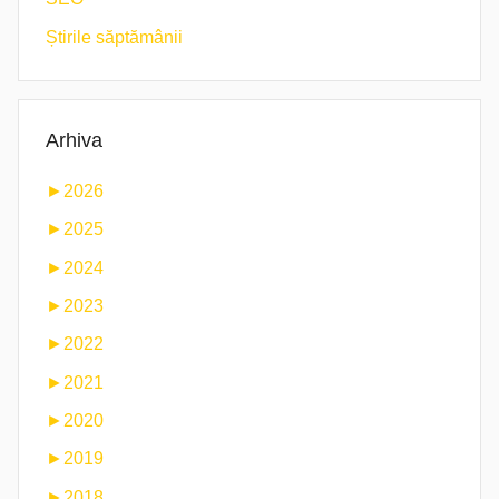
Știrile săptămânii
Arhiva
►
2026
►
2025
►
2024
►
2023
►
2022
►
2021
►
2020
►
2019
►
2018