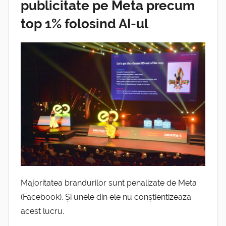
publicitate pe Meta precum
top 1% folosind AI-ul
Majoritatea brandurilor sunt penalizate de Meta
(Facebook). Și unele din ele nu conștientizează
acest lucru.