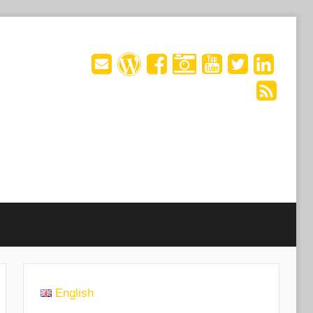
English