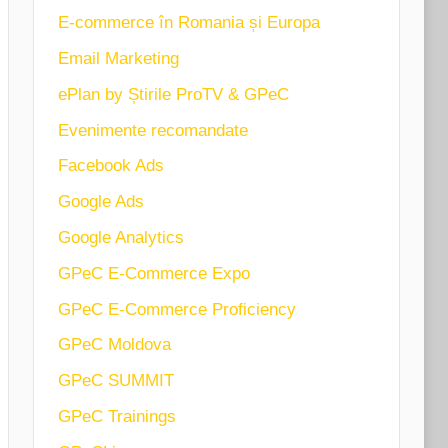
E-commerce în Romania și Europa
Email Marketing
ePlan by Știrile ProTV & GPeC
Evenimente recomandate
Facebook Ads
Google Ads
Google Analytics
GPeC E-Commerce Expo
GPeC E-Commerce Proficiency
GPeC Moldova
GPeC SUMMIT
GPeC Trainings