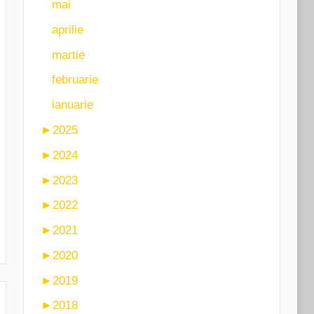
mai
aprilie
martie
februarie
ianuarie
►
2025
►
2024
►
2023
►
2022
►
2021
►
2020
►
2019
►
2018