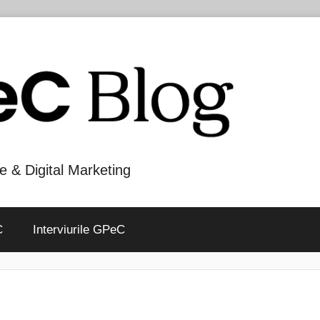
e & Digital Marketing
C
Interviurile GPeC