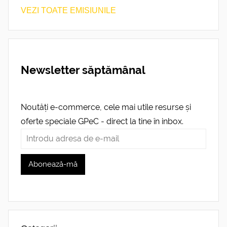
VEZI TOATE EMISIUNILE
Newsletter săptămânal
Noutăți e-commerce, cele mai utile resurse și
oferte speciale GPeC - direct la tine în inbox.