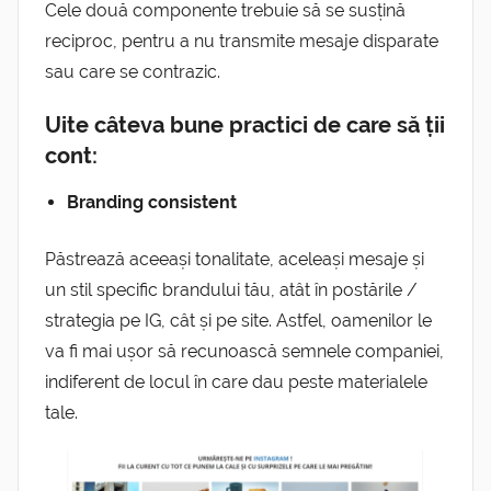
Cele două componente trebuie să se susțină
reciproc, pentru a nu transmite mesaje disparate
sau care se contrazic.
Uite câteva bune practici de care să ții
cont:
Branding consistent
Păstrează aceeași tonalitate, aceleași mesaje și
un stil specific brandului tău, atât în postările /
strategia pe IG, cât și pe site. Astfel, oamenilor le
va fi mai ușor să recunoască semnele companiei,
indiferent de locul în care dau peste materialele
tale.