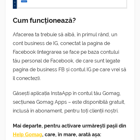
Cum funcționează?
Afacerea ta trebuie să aibă, în primul rând, un
cont business de IG, conectat la pagina de
Facebook (integrarea se face pe baza contului
tău personal de Facebook, de care sunt legate
pagina de business FB și contul IG pe care vrei să
îl conectezi).
Găsești aplicația InstaApp în contul tău Gomag,
secțiunea Gomag Apps – este disponibilă gratuit,
inclusă în abonament, pentru toți clienții noștri.
Mai departe, pentru activare urmărești pașii din
, care, în mare, arată așa:
Help Gomag