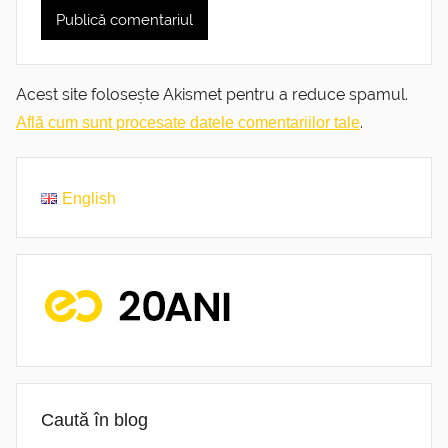
Acest site folosește Akismet pentru a reduce spamul.
.
Află cum sunt procesate datele comentariilor tale
English
Caută în blog