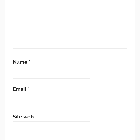
Nume
*
Email
*
Site web