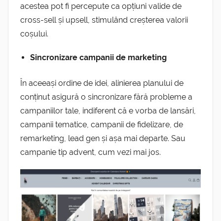
acestea pot fi percepute ca opțiuni valide de
cross-sell și upsell, stimulând creșterea valorii
coșului.
Sincronizare campanii de marketing
În aceeași ordine de idei, alinierea planului de
conținut asigură o sincronizare fără probleme a
campaniilor tale, indiferent că e vorba de lansări,
campanii tematice, campanii de fidelizare, de
remarketing, lead gen și așa mai departe. Sau
campanie tip advent, cum vezi mai jos.