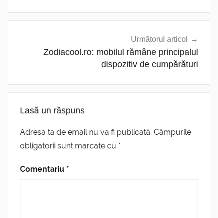
Următorul articol
Zodiacool.ro: mobilul rămâne principalul
dispozitiv de cumpărături
Lasă un răspuns
Adresa ta de email nu va fi publicată.
Câmpurile
obligatorii sunt marcate cu
*
Comentariu
*