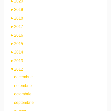
►
2020
►
2019
►
2018
►
2017
►
2016
►
2015
►
2014
►
2013
▼
2012
decembrie
noiembrie
octombrie
septembrie