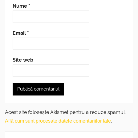
Nume
*
Email
*
Site web
Acest site folosește Akismet pentru a reduce spamul.
.
Află cum sunt procesate datele comentariilor tale