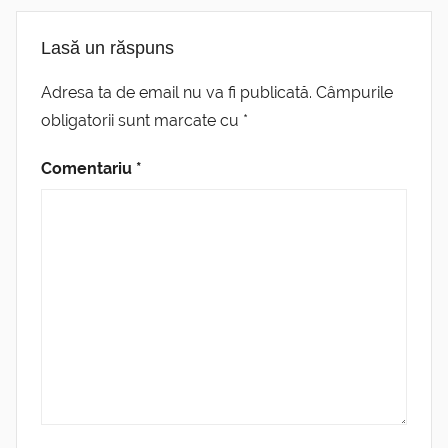
Lasă un răspuns
Adresa ta de email nu va fi publicată.
Câmpurile
obligatorii sunt marcate cu
*
Comentariu
*