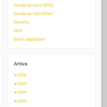
Scoala de Iarna GPeC
Școala de Vară GPeC
Security
SEO
Știrile săptămânii
Arhiva
►
2026
►
2025
►
2024
►
2023