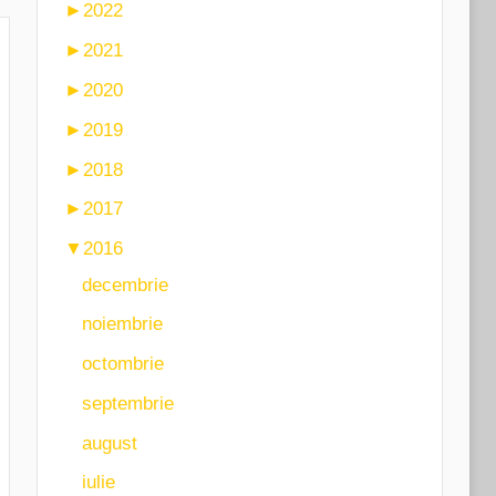
►
2022
►
2021
►
2020
►
2019
►
2018
►
2017
▼
2016
decembrie
noiembrie
octombrie
septembrie
august
iulie