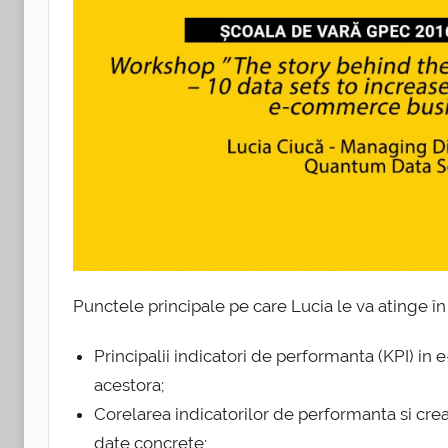
Punctele principale pe care Lucia le va atinge în 
Principalii indicatori de performanta (KPI) in
acestora;
Corelarea indicatorilor de performanta si crea
date concrete;