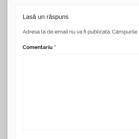
Lasă un răspuns
Adresa ta de email nu va fi publicată.
Câmpurile 
Comentariu
*