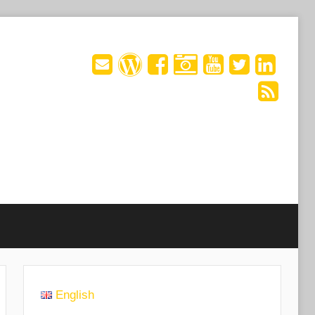
English