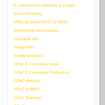
E-commerce în Romania și Europa
Email Marketing
ePlan by Știrile ProTV & GPeC
Evenimente recomandate
Facebook Ads
Google Ads
Google Analytics
GPeC E-Commerce Expo
GPeC E-Commerce Proficiency
GPeC Moldova
GPeC SUMMIT
GPeC Trainings