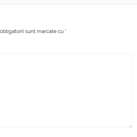
obligatorii sunt marcate cu
*