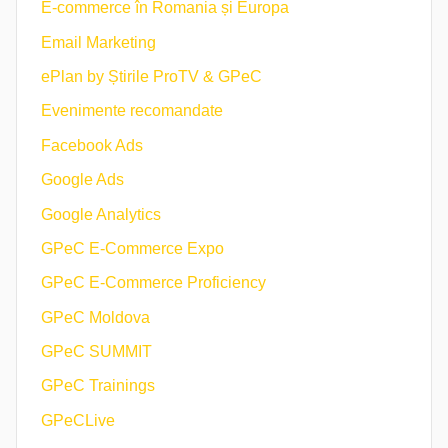
E-commerce în Romania și Europa
Email Marketing
ePlan by Știrile ProTV & GPeC
Evenimente recomandate
Facebook Ads
Google Ads
Google Analytics
GPeC E-Commerce Expo
GPeC E-Commerce Proficiency
GPeC Moldova
GPeC SUMMIT
GPeC Trainings
GPeCLive