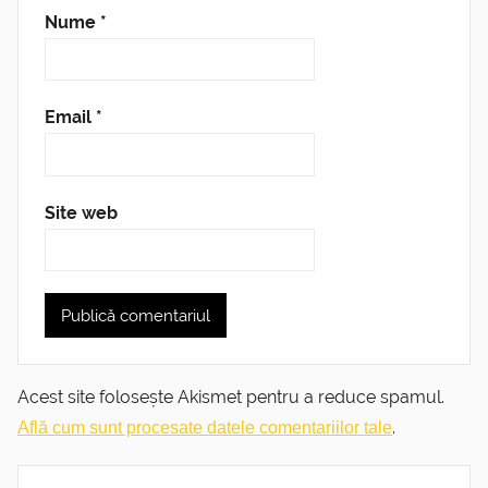
Nume
*
Email
*
Site web
Acest site folosește Akismet pentru a reduce spamul.
.
Află cum sunt procesate datele comentariilor tale