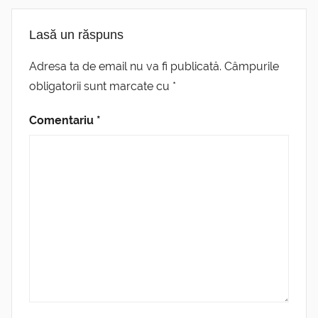
Lasă un răspuns
Adresa ta de email nu va fi publicată.
Câmpurile
obligatorii sunt marcate cu
*
Comentariu
*