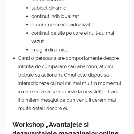
subiect dinamic
continut individualizat
e-commerce individualizat
continut pe site pe care ei nu l-au mai
vazut
imagini dinamice
Cand o persoana are comportamente despre
intentia de cumparare sau abandon, atunci
trebuie sa actionam. Omul este dispus sa
interactioneze cu noi cel mai mult in momentul
in care vrea sa se aboneze la newsletter. Cand
ii trimitem mesajul de bun venit, ii cerem mai
multe detalii despre el.
Workshop „Avantajele si
dezavantajele magazinelor online