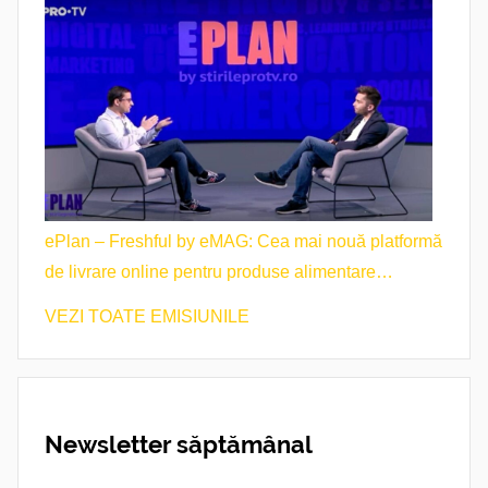
ePlan – Freshful by eMAG: Cea mai nouă platformă
de livrare online pentru produse alimentare
proaspete din România
VEZI TOATE EMISIUNILE
Newsletter săptămânal