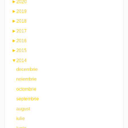
►
2020
►
2019
►
2018
►
2017
►
2016
►
2015
▼
2014
decembrie
noiembrie
octombrie
septembrie
august
iulie