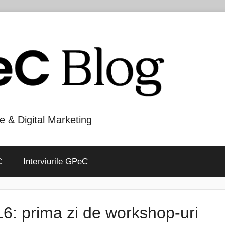
e & Digital Marketing
C
Interviurile GPeC
: prima zi de workshop-uri