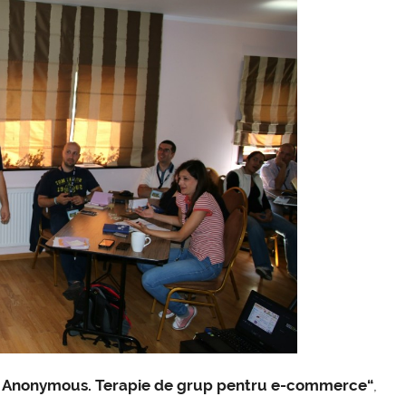
rs Anonymous. Terapie de grup pentru e-commerce“
,