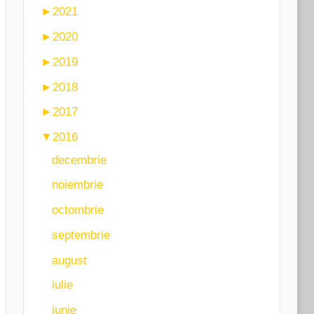
►
2021
►
2020
►
2019
►
2018
►
2017
▼
2016
decembrie
noiembrie
octombrie
septembrie
august
iulie
iunie