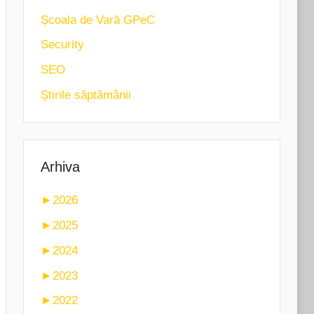
Școala de Vară GPeC
Security
SEO
Știrile săptămânii
Arhiva
►
2026
►
2025
►
2024
►
2023
►
2022