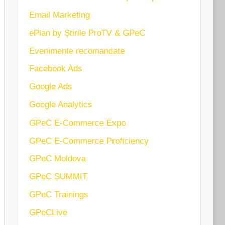
Email Marketing
ePlan by Știrile ProTV & GPeC
Evenimente recomandate
Facebook Ads
Google Ads
Google Analytics
GPeC E-Commerce Expo
GPeC E-Commerce Proficiency
GPeC Moldova
GPeC SUMMIT
GPeC Trainings
GPeCLive