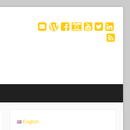
English