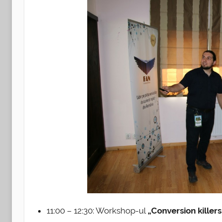
11:00 – 12:30: Workshop-ul
„Conversion kille