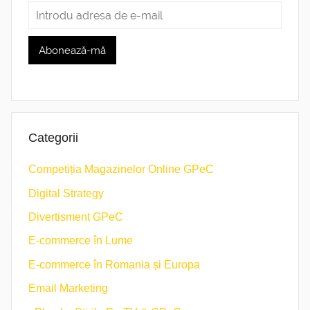
Categorii
Competiția Magazinelor Online GPeC
Digital Strategy
Divertisment GPeC
E-commerce în Lume
E-commerce în Romania și Europa
Email Marketing