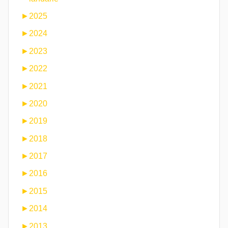
►
2025
►
2024
►
2023
►
2022
►
2021
►
2020
►
2019
►
2018
►
2017
►
2016
►
2015
►
2014
►
2013