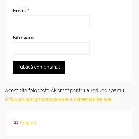
Email
*
Site web
Acest site folosește Akismet pentru a reduce spamul.
.
Află cum sunt procesate datele comentariilor tale
English