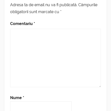
Adresa ta de email nu va fi publicată.
Câmpurile
obligatorii sunt marcate cu
*
Comentariu
*
Nume
*