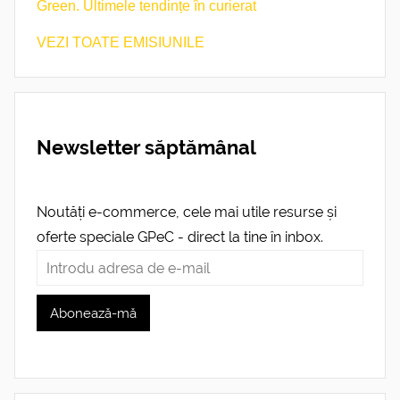
Green. Ultimele tendințe în curierat
VEZI TOATE EMISIUNILE
Newsletter săptămânal
Noutăți e-commerce, cele mai utile resurse și
oferte speciale GPeC - direct la tine în inbox.