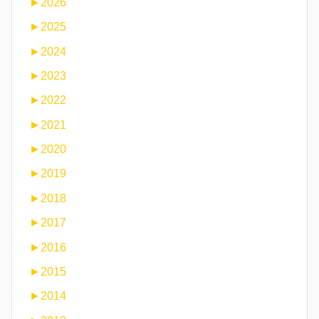
►
2026
►
2025
►
2024
►
2023
►
2022
►
2021
►
2020
►
2019
►
2018
►
2017
►
2016
►
2015
►
2014