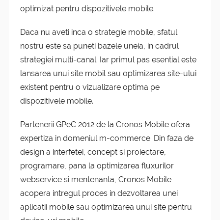
optimizat pentru dispozitivele mobile.
Daca nu aveti inca o strategie mobile, sfatul
nostru este sa puneti bazele uneia, in cadrul
strategiei multi-canal. Iar primul pas esential este
lansarea unui site mobil sau optimizarea site-ului
existent pentru o vizualizare optima pe
dispozitivele mobile.
Partenerii GPeC 2012 de la Cronos Mobile ofera
expertiza in domeniul m-commerce. Din faza de
design a interfetei, concept si proiectare,
programare, pana la optimizarea fluxurilor
webservice si mentenanta, Cronos Mobile
acopera intregul proces in dezvoltarea unei
aplicatii mobile sau optimizarea unui site pentru