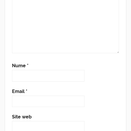
Nume
*
Email
*
Site web