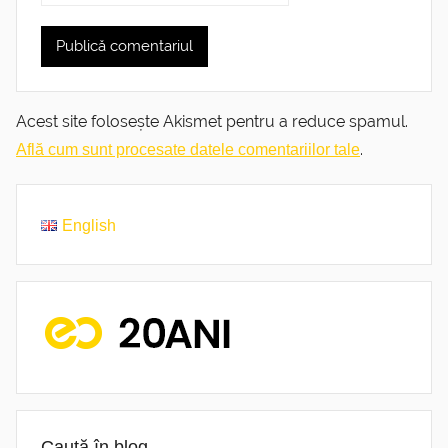
Acest site folosește Akismet pentru a reduce spamul.
.
Află cum sunt procesate datele comentariilor tale
English
Caută în blog