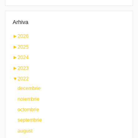
Arhiva
►
2026
►
2025
►
2024
►
2023
▼
2022
decembrie
noiembrie
octombrie
septembrie
august