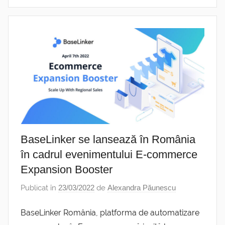
BaseLinker se lansează în România
în cadrul evenimentului E-commerce
Expansion Booster
Publicat în
23/03/2022
de
Alexandra Păunescu
BaseLinker România, platforma de automatizare