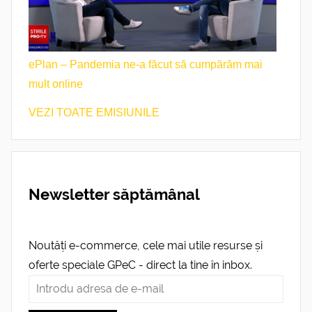
ePlan – Pandemia ne-a făcut să cumpărăm mai
mult online
VEZI TOATE EMISIUNILE
Newsletter săptămânal
Noutăți e-commerce, cele mai utile resurse și
oferte speciale GPeC - direct la tine în inbox.