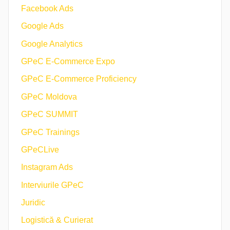
Facebook Ads
Google Ads
Google Analytics
GPeC E-Commerce Expo
GPeC E-Commerce Proficiency
GPeC Moldova
GPeC SUMMIT
GPeC Trainings
GPeCLive
Instagram Ads
Interviurile GPeC
Juridic
Logistică & Curierat