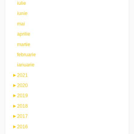
iulie
iunie
mai
aprilie
martie
februarie
ianuarie
►
2021
►
2020
►
2019
►
2018
►
2017
►
2016