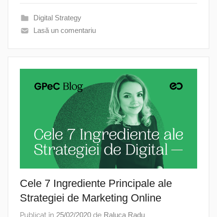
Digital Strategy
Lasă un comentariu
Cele 7 Ingrediente Principale ale
Strategiei de Marketing Online
Publicat în
25/02/2020
de
Raluca Radu