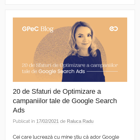
20 de Sfaturi de Optimizare a
campaniilor tale de Google Search
Ads
Publicat în
17/02/2021
de
Raluca Radu
Cei care lucrează cu mine știu că ador Google