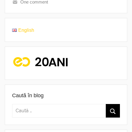
One comment
English
Caută în blog