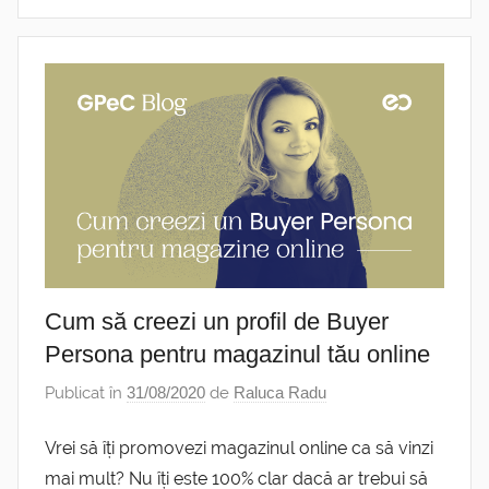
Cum să creezi un profil de Buyer
Persona pentru magazinul tău online
Publicat în
31/08/2020
de
Raluca Radu
Vrei să îți promovezi magazinul online ca să vinzi
mai mult? Nu îți este 100% clar dacă ar trebui să