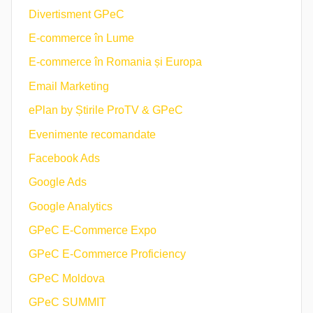
Divertisment GPeC
E-commerce în Lume
E-commerce în Romania și Europa
Email Marketing
ePlan by Știrile ProTV & GPeC
Evenimente recomandate
Facebook Ads
Google Ads
Google Analytics
GPeC E-Commerce Expo
GPeC E-Commerce Proficiency
GPeC Moldova
GPeC SUMMIT