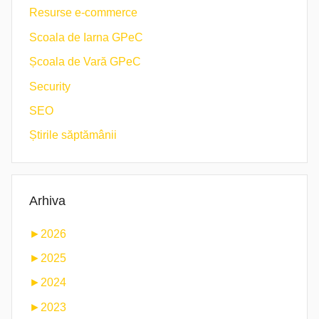
Resurse e-commerce
Scoala de Iarna GPeC
Școala de Vară GPeC
Security
SEO
Știrile săptămânii
Arhiva
►
2026
►
2025
►
2024
►
2023