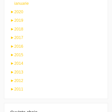
ianuarie
►
2020
►
2019
►
2018
►
2017
►
2016
►
2015
►
2014
►
2013
►
2012
►
2011