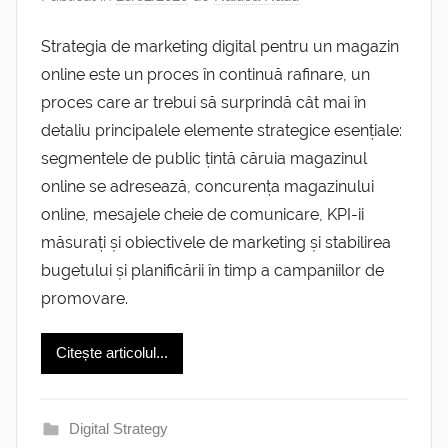
Strategia de marketing digital pentru un magazin
online este un proces în continuă rafinare, un
proces care ar trebui să surprindă cât mai în
detaliu principalele elemente strategice esențiale:
segmentele de public țintă căruia magazinul
online se adresează, concurența magazinului
online, mesajele cheie de comunicare, KPI-ii
măsurați și obiectivele de marketing și stabilirea
bugetului și planificării în timp a campaniilor de
promovare.
Citește articolul...
Digital Strategy