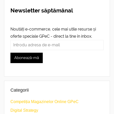
Newsletter săptămânal
Noutăți e-commerce, cele mai utile resurse și
oferte speciale GPeC - direct la tine în inbox.
Categorii
Competiția Magazinelor Online GPeC
Digital Strategy