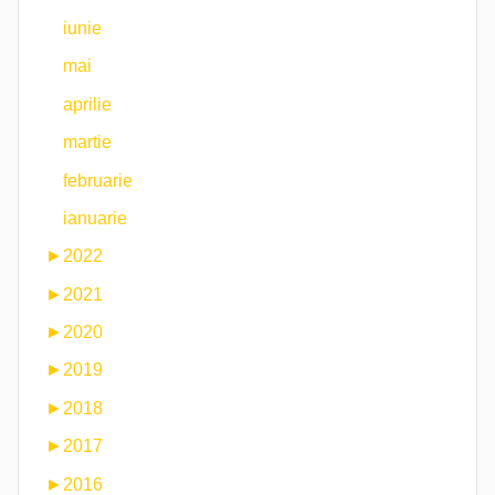
iunie
mai
aprilie
martie
februarie
ianuarie
►
2022
►
2021
►
2020
►
2019
►
2018
►
2017
►
2016