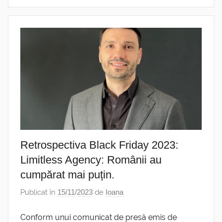
Retrospectiva Black Friday 2023:
Limitless Agency: Românii au
cumpărat mai puțin.
Publicat în
15/11/2023
de
Ioana
Conform unui comunicat de presă emis de