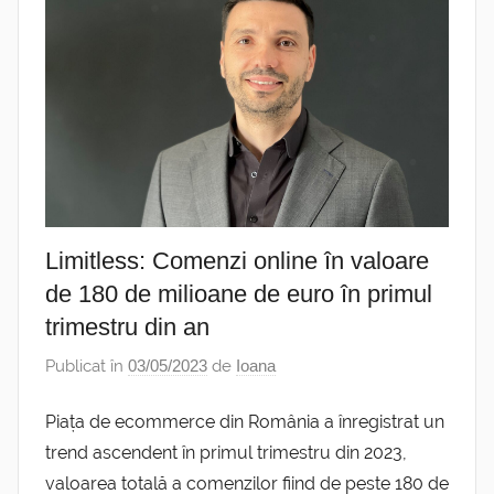
Limitless: Comenzi online în valoare
de 180 de milioane de euro în primul
trimestru din an
Publicat în
03/05/2023
de
Ioana
Piața de ecommerce din România a înregistrat un
trend ascendent în primul trimestru din 2023,
valoarea totală a comenzilor fiind de peste 180 de