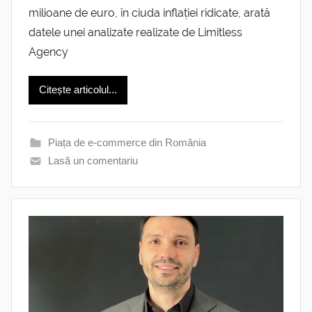
milioane de euro, în ciuda inflației ridicate, arată
datele unei analizate realizate de Limitless
Agency
Citește articolul...
Piața de e-commerce din România
Lasă un comentariu