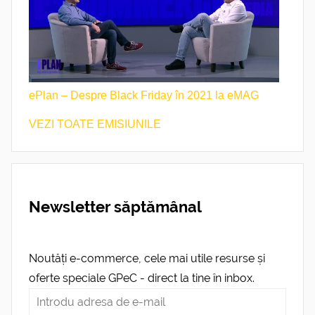
ePlan – Despre Black Friday în 2021 la eMAG
VEZI TOATE EMISIUNILE
Newsletter săptămânal
Noutăți e-commerce, cele mai utile resurse și
oferte speciale GPeC - direct la tine în inbox.