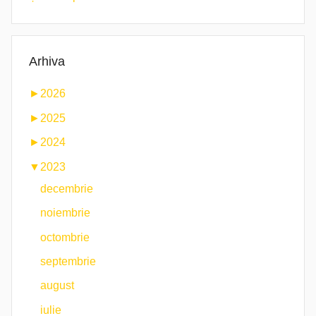
Arhiva
►
2026
►
2025
►
2024
▼
2023
decembrie
noiembrie
octombrie
septembrie
august
iulie