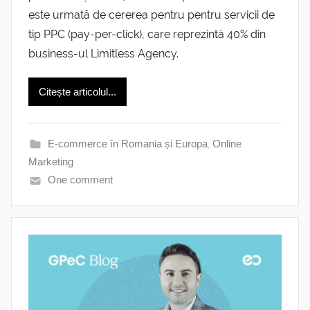
este urmată de cererea pentru pentru servicii de
tip PPC (pay-per-click), care reprezintă 40% din
business-ul Limitless Agency.
Citește articolul...
E-commerce în Romania și Europa
,
Online
Marketing
One comment