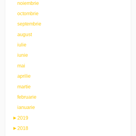
noiembrie
octombrie
septembrie
august
iulie
iunie
mai
aprilie
martie
februarie
ianuarie
►
2019
►
2018