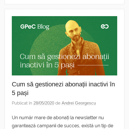
Cum să gestionezi abonații inactivi în
5 pași
Publicat în
28/05/2020
de
Andrei Georgescu
Un număr mare de abonați la newsletter nu
garantează campanii de succes, există un tip de