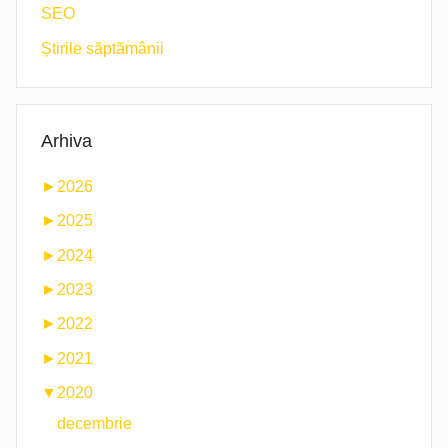
SEO
Știrile săptămânii
Arhiva
►
2026
►
2025
►
2024
►
2023
►
2022
►
2021
▼
2020
decembrie