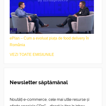
ePlan – Cum a evoluat piața de food delivery în
România
VEZI TOATE EMISIUNILE
Newsletter săptămânal
Noutăți e-commerce, cele mai utile resurse și