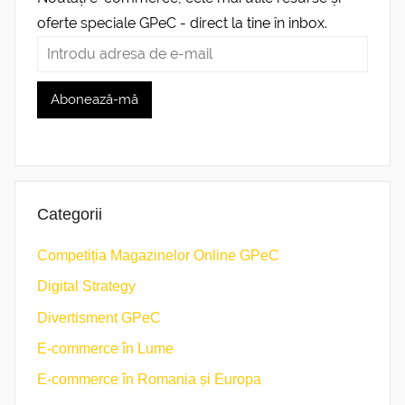
oferte speciale GPeC - direct la tine în inbox.
Categorii
Competiția Magazinelor Online GPeC
Digital Strategy
Divertisment GPeC
E-commerce în Lume
E-commerce în Romania și Europa