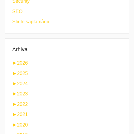
Security
SEO
Știrile săptămânii
Arhiva
►
2026
►
2025
►
2024
►
2023
►
2022
►
2021
►
2020