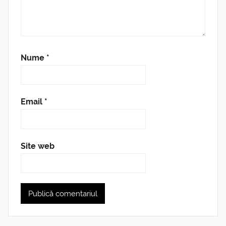
Nume
*
Email
*
Site web