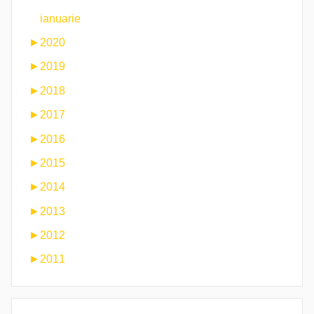
ianuarie
►
2020
►
2019
►
2018
►
2017
►
2016
►
2015
►
2014
►
2013
►
2012
►
2011