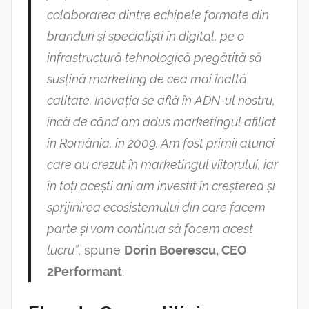
colaborarea dintre echipele formate din
branduri și specialiști în digital, pe o
infrastructură tehnologică pregătită să
susțină marketing de cea mai înaltă
calitate. Inovația se află în ADN-ul nostru,
încă de când am adus marketingul afiliat
în România, în 2009. Am fost primii atunci
care au crezut în marketingul viitorului, iar
în toți acești ani am investit în creșterea și
sprijinirea ecosistemului din care facem
parte și vom continua să facem acest
lucru”
, spune
Dorin Boerescu, CEO
2Performant
.