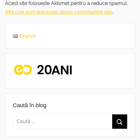
Acest site folosește Akismet pentru a reduce spamul.
.
Află cum sunt procesate datele comentariilor tale
English
Caută în blog