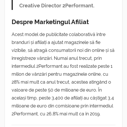
Creative Director 2Performant.
Despre Marketingul Afiliat
Acest model de publicitate colaborativă între
branduri și afiliați a ajutat magazinele să fie
vizibile, să atragă consumatorii noi din online și să
înregistreze vânzări. Numai anul trecut, prin
intermediul 2Performant au fost realizate peste 1
milion de vânzări pentru magazinele online, cu
28% mai mult ca anul trecut, acestea atingând o
valoare de peste 50 de milioane de euro. În
același timp, peste 3.400 de afiliați au câștigat 3,4
milioane de euro din comisioane prin intermediul
2Performant, cu 26,8% mai mult ca în 2019.