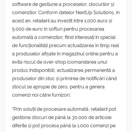
software de gestiune a proceselor, stocurilor și
comenzilor. Conform datelor NextUp Solutions, în
acest an, retailerii au investit între 1.000 euro și
5.000 de euro în softuri pentru procesarea
automată a comenzilor, fiind interesați în special
de funcționalități precum actualizarea în timp real
a produselor afișate în magazinul online pentru a
evita riscul de over-shop (comandarea unui
produs indisponibil), actualizarea permanentă a
produselor din stoc și primirea de notificări când
stocul se apropie de zero, pentru a genera
comenzi noi către furnizori.
“Prin soluții de procesare automată, retailerii pot
gestiona stocuri de până la 30.000 de articole
diferite și pot procesa până la 1.000 comenzi pe