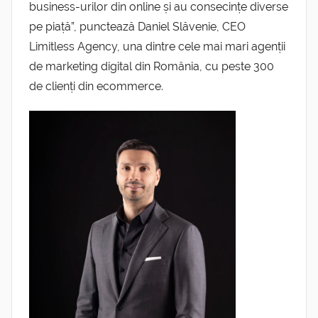
business-urilor din online și au consecințe diverse
pe piață”, punctează Daniel Slăvenie, CEO
Limitless Agency, una dintre cele mai mari agenții
de marketing digital din România, cu peste 300
de clienți din ecommerce.