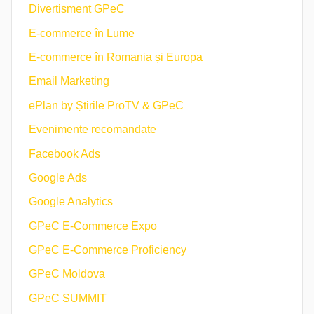
Divertisment GPeC
E-commerce în Lume
E-commerce în Romania și Europa
Email Marketing
ePlan by Știrile ProTV & GPeC
Evenimente recomandate
Facebook Ads
Google Ads
Google Analytics
GPeC E-Commerce Expo
GPeC E-Commerce Proficiency
GPeC Moldova
GPeC SUMMIT