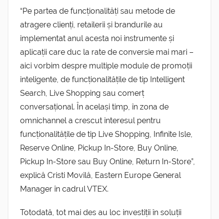
“Pe partea de funcționalități sau metode de
atragere clienți, retailerii și brandurile au
implementat anul acesta noi instrumente și
aplicații care duc la rate de conversie mai mari –
aici vorbim despre multiple module de promoții
inteligente, de funcționalitățile de tip Intelligent
Search, Live Shopping sau comerț
conversațional. În același timp, în zona de
omnichannel a crescut interesul pentru
funcționalitățile de tip Live Shopping, Infinite Isle,
Reserve Online, Pickup In-Store, Buy Online,
Pickup In-Store sau Buy Online, Return In-Store”,
explică Cristi Movilă, Eastern Europe General
Manager în cadrul VTEX.
Totodată, tot mai des au loc investiții în soluții