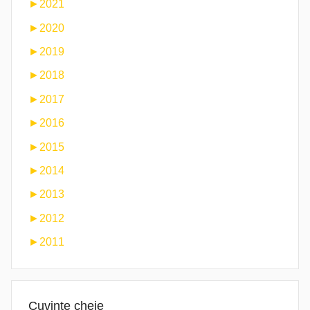
►
2021
►
2020
►
2019
►
2018
►
2017
►
2016
►
2015
►
2014
►
2013
►
2012
►
2011
Cuvinte cheie