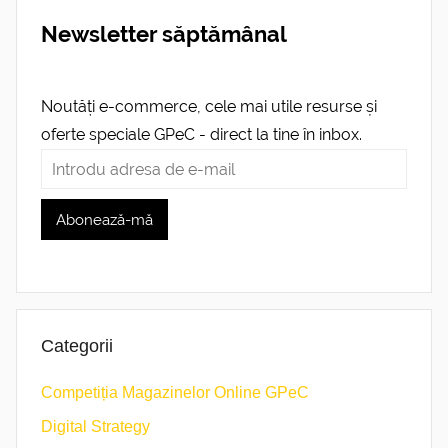
Newsletter săptămânal
Noutăți e-commerce, cele mai utile resurse și
oferte speciale GPeC - direct la tine în inbox.
Categorii
Competiția Magazinelor Online GPeC
Digital Strategy