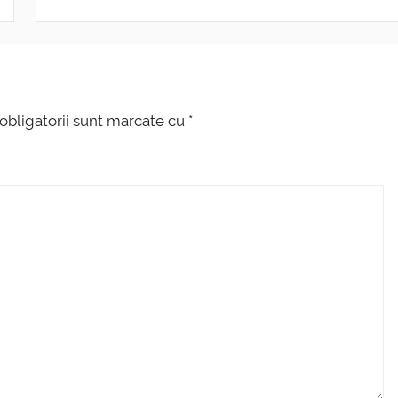
obligatorii sunt marcate cu
*