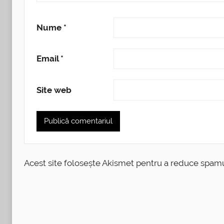
Nume
*
Email
*
Site web
Acest site folosește Akismet pentru a reduce spam