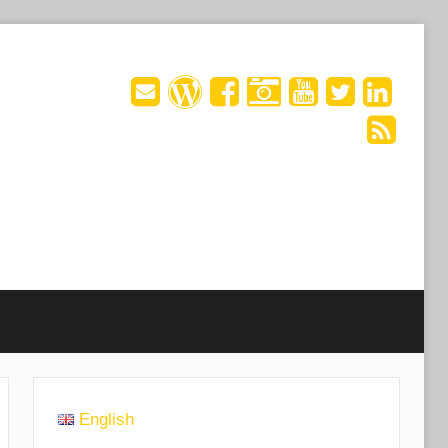
English