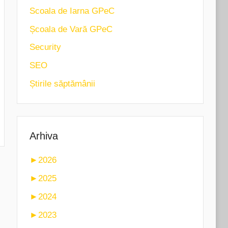
Scoala de Iarna GPeC
Școala de Vară GPeC
Security
SEO
Știrile săptămânii
Arhiva
►
2026
►
2025
►
2024
►
2023