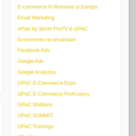
E-commerce în Romania și Europa
Email Marketing
ePlan by Știrile ProTV & GPeC
Evenimente recomandate
Facebook Ads
Google Ads
Google Analytics
GPeC E-Commerce Expo
GPeC E-Commerce Proficiency
GPeC Moldova
GPeC SUMMIT
GPeC Trainings