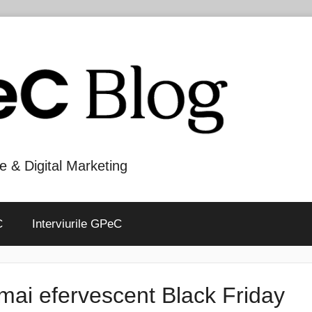
e & Digital Marketing
C
Interviurile GPeC
mai efervescent Black Friday