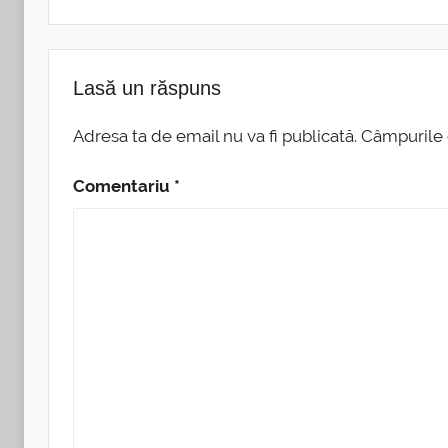
Lasă un răspuns
Adresa ta de email nu va fi publicată.
Câmpurile 
Comentariu
*