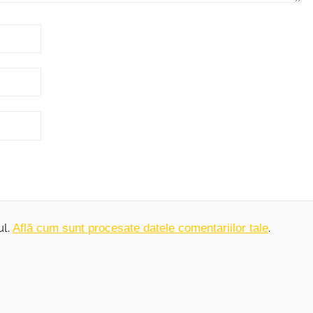
ul.
.
Află cum sunt procesate datele comentariilor tale