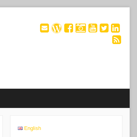
English