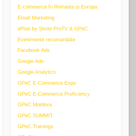
E-commerce în Romania și Europa
Email Marketing
ePlan by Știrile ProTV & GPeC
Evenimente recomandate
Facebook Ads
Google Ads
Google Analytics
GPeC E-Commerce Expo
GPeC E-Commerce Proficiency
GPeC Moldova
GPeC SUMMIT
GPeC Trainings