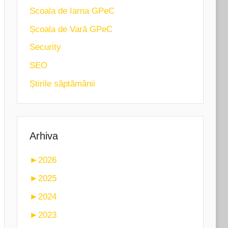
Scoala de Iarna GPeC
Școala de Vară GPeC
Security
SEO
Știrile săptămânii
Arhiva
►
2026
►
2025
►
2024
►
2023