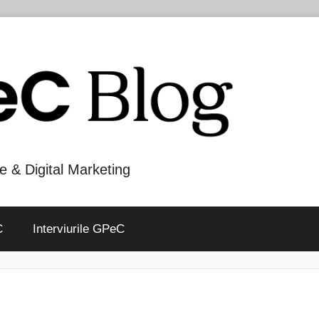
e & Digital Marketing
C
Interviurile GPeC