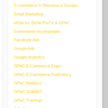
E-commerce în Romania și Europa
Email Marketing
ePlan by Știrile ProTV & GPeC
Evenimente recomandate
Facebook Ads
Google Ads
Google Analytics
GPeC E-Commerce Expo
GPeC E-Commerce Proficiency
GPeC Moldova
GPeC SUMMIT
GPeC Trainings