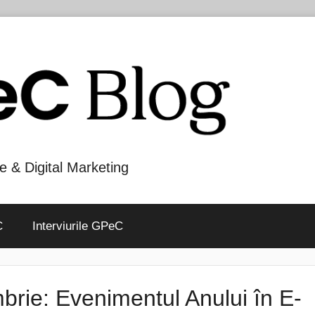
e & Digital Marketing
C
Interviurile GPeC
ie: Evenimentul Anului în E-