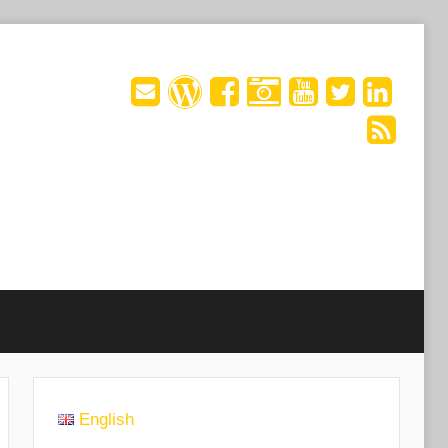
English