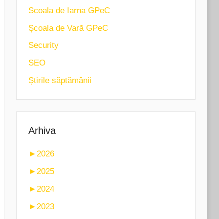
Scoala de Iarna GPeC
Școala de Vară GPeC
Security
SEO
Știrile săptămânii
Arhiva
►
2026
►
2025
►
2024
►
2023