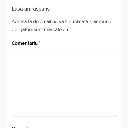
Lasă un răspuns
Adresa ta de email nu va fi publicată.
Câmpurile
obligatorii sunt marcate cu
*
Comentariu
*