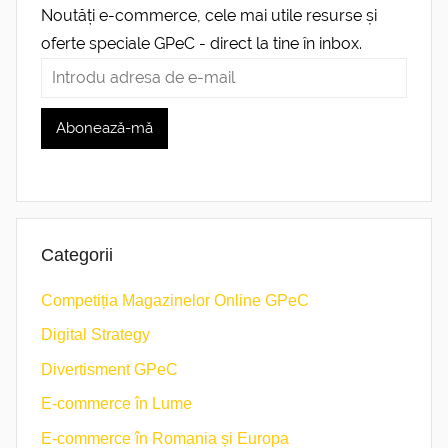
Noutăți e-commerce, cele mai utile resurse și
oferte speciale GPeC - direct la tine în inbox.
Categorii
Competiția Magazinelor Online GPeC
Digital Strategy
Divertisment GPeC
E-commerce în Lume
E-commerce în Romania și Europa