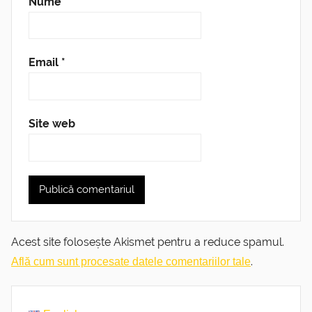
Nume
*
Email
*
Site web
Acest site folosește Akismet pentru a reduce spamul.
.
Află cum sunt procesate datele comentariilor tale