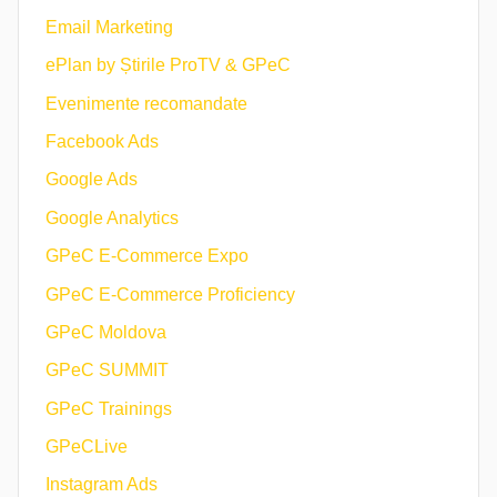
Email Marketing
ePlan by Știrile ProTV & GPeC
Evenimente recomandate
Facebook Ads
Google Ads
Google Analytics
GPeC E-Commerce Expo
GPeC E-Commerce Proficiency
GPeC Moldova
GPeC SUMMIT
GPeC Trainings
GPeCLive
Instagram Ads