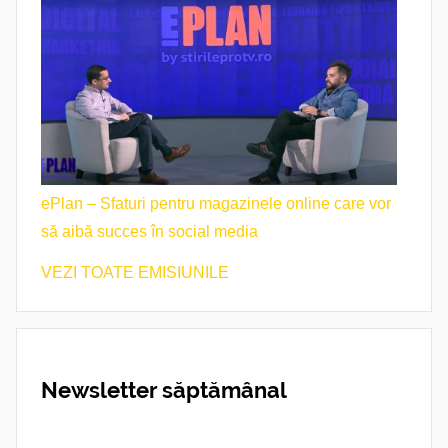
ePlan – Sfaturi pentru magazinele online care vor
să aibă succes în social media
VEZI TOATE EMISIUNILE
Newsletter săptămânal