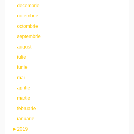
decembrie
noiembrie
octombrie
septembrie
august
iulie
iunie
mai
aprilie
martie
februarie
ianuarie
►
2019