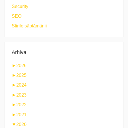
Security
SEO
Știrile săptămânii
Arhiva
►
2026
►
2025
►
2024
►
2023
►
2022
►
2021
▼
2020