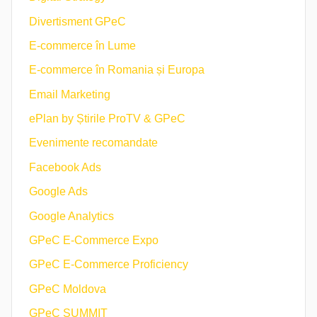
Divertisment GPeC
E-commerce în Lume
E-commerce în Romania și Europa
Email Marketing
ePlan by Știrile ProTV & GPeC
Evenimente recomandate
Facebook Ads
Google Ads
Google Analytics
GPeC E-Commerce Expo
GPeC E-Commerce Proficiency
GPeC Moldova
GPeC SUMMIT