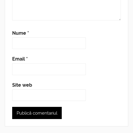
Nume
*
Email
*
Site web