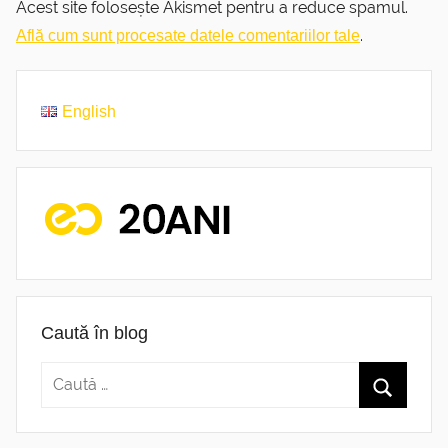
Acest site folosește Akismet pentru a reduce spamul.
.
Află cum sunt procesate datele comentariilor tale
English
Caută în blog