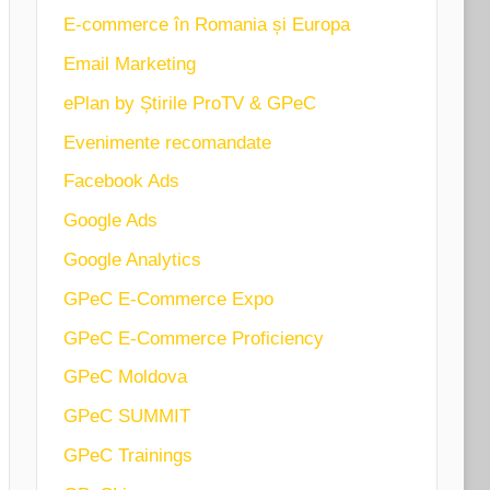
E-commerce în Romania și Europa
Email Marketing
ePlan by Știrile ProTV & GPeC
Evenimente recomandate
Facebook Ads
Google Ads
Google Analytics
GPeC E-Commerce Expo
GPeC E-Commerce Proficiency
GPeC Moldova
GPeC SUMMIT
GPeC Trainings