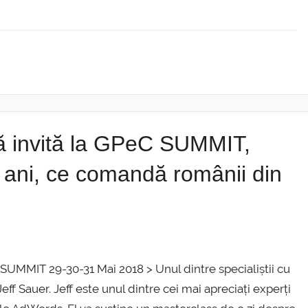
vă invită la GPeC SUMMIT,
ani, ce comandă românii din
 SUMMIT 29-30-31 Mai 2018 > Unul dintre specialiștii cu
ff Sauer. Jeff este unul dintre cei mai apreciați experți