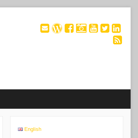
English