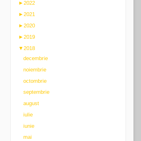
►
2022
►
2021
►
2020
►
2019
▼
2018
decembrie
noiembrie
octombrie
septembrie
august
iulie
iunie
mai