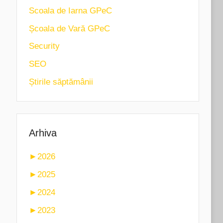
Scoala de Iarna GPeC
Școala de Vară GPeC
Security
SEO
Știrile săptămânii
Arhiva
►
2026
►
2025
►
2024
►
2023