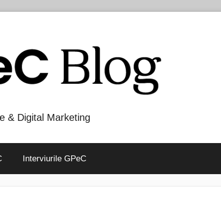
e & Digital Marketing
C
Interviurile GPeC