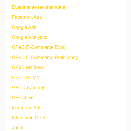
Evenimente recomandate
Facebook Ads
Google Ads
Google Analytics
GPeC E-Commerce Expo
GPeC E-Commerce Proficiency
GPeC Moldova
GPeC SUMMIT
GPeC Trainings
GPeCLive
Instagram Ads
Interviurile GPeC
Juridic