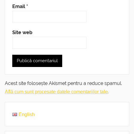
Email
*
Site web
Acest site folosește Akismet pentru a reduce spamul.
.
Află cum sunt procesate datele comentariilor tale
English