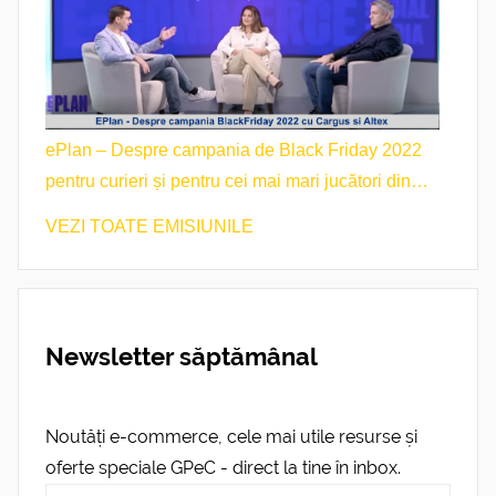
ePlan – Despre campania de Black Friday 2022
pentru curieri și pentru cei mai mari jucători din
retail
VEZI TOATE EMISIUNILE
Newsletter săptămânal
Noutăți e-commerce, cele mai utile resurse și
oferte speciale GPeC - direct la tine în inbox.