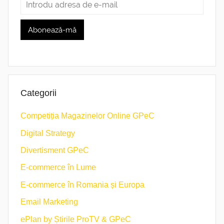
Categorii
Competiția Magazinelor Online GPeC
Digital Strategy
Divertisment GPeC
E-commerce în Lume
E-commerce în Romania și Europa
Email Marketing
ePlan by Știrile ProTV & GPeC