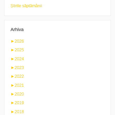
Știrile săptămânii
Arhiva
►
2026
►
2025
►
2024
►
2023
►
2022
►
2021
►
2020
►
2019
►
2018