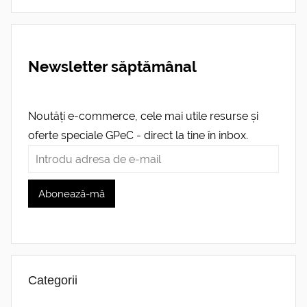
Newsletter săptămânal
Noutăți e-commerce, cele mai utile resurse și
oferte speciale GPeC - direct la tine în inbox.
Categorii