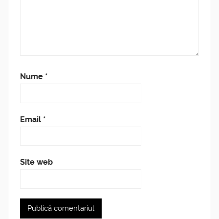
Nume
*
Email
*
Site web