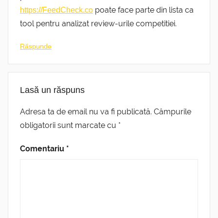
poate face parte din lista ca
https://FeedCheck.co
tool pentru analizat review-urile competitiei.
Răspunde
Lasă un răspuns
Adresa ta de email nu va fi publicată.
Câmpurile
obligatorii sunt marcate cu
*
Comentariu
*