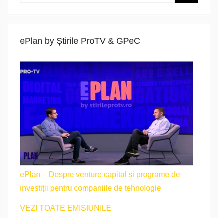
ePlan by Știrile ProTV & GPeC
ePlan – Despre venture capital și programe de
investiții pentru companiile de tehnologie
VEZI TOATE EMISIUNILE