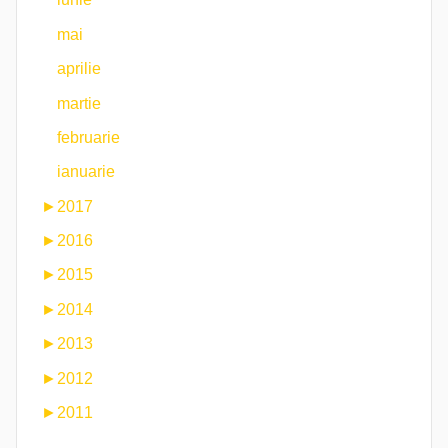
mai
aprilie
martie
februarie
ianuarie
►
2017
►
2016
►
2015
►
2014
►
2013
►
2012
►
2011