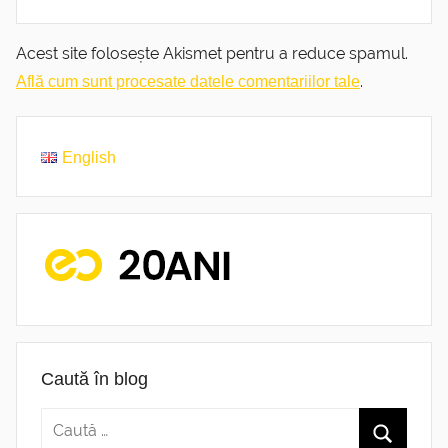
Acest site folosește Akismet pentru a reduce spamul.
.
Află cum sunt procesate datele comentariilor tale
English
Caută în blog