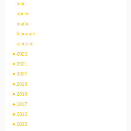
mai
aprilie
martie
februarie
ianuarie
►
2022
►
2021
►
2020
►
2019
►
2018
►
2017
►
2016
►
2015