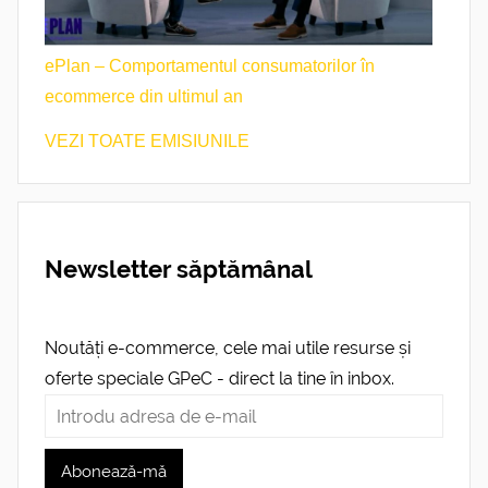
ePlan – Comportamentul consumatorilor în
ecommerce din ultimul an
VEZI TOATE EMISIUNILE
Newsletter săptămânal
Noutăți e-commerce, cele mai utile resurse și
oferte speciale GPeC - direct la tine în inbox.