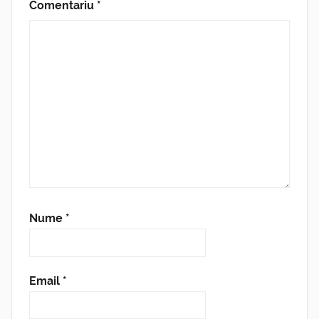
Comentariu
*
Nume
*
Email
*