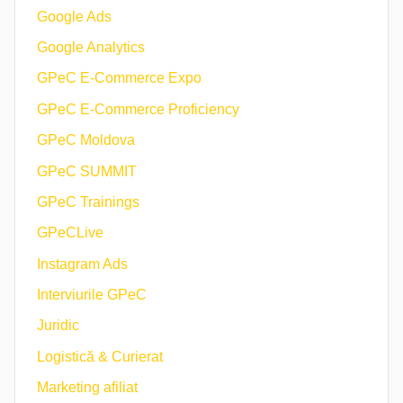
Google Ads
Google Analytics
GPeC E-Commerce Expo
GPeC E-Commerce Proficiency
GPeC Moldova
GPeC SUMMIT
GPeC Trainings
GPeCLive
Instagram Ads
Interviurile GPeC
Juridic
Logistică & Curierat
Marketing afiliat