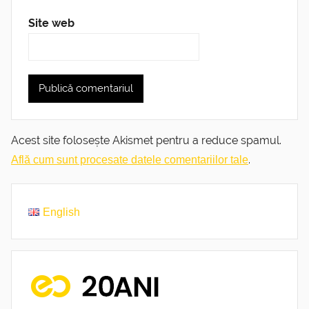
Site web
Acest site folosește Akismet pentru a reduce spamul.
.
Află cum sunt procesate datele comentariilor tale
English