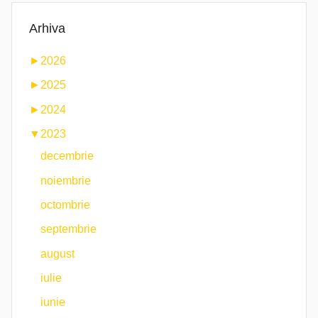
Arhiva
►
2026
►
2025
►
2024
▼
2023
decembrie
noiembrie
octombrie
septembrie
august
iulie
iunie