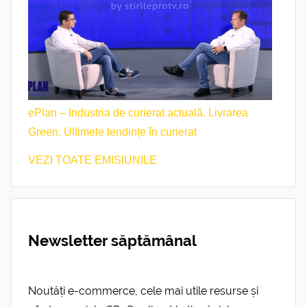
ePlan – Industria de curierat actuală. Livrarea
Green. Ultimele tendințe în curierat
VEZI TOATE EMISIUNILE
Newsletter săptămânal
Noutăți e-commerce, cele mai utile resurse și