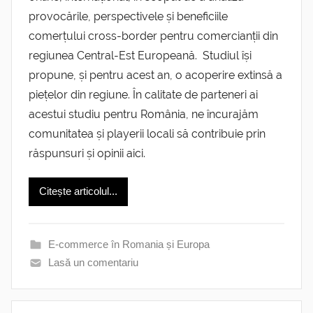
provocările, perspectivele și beneficiile
comerțului cross-border pentru comercianții din
regiunea Central-Est Europeană. Studiul își
propune, și pentru acest an, o acoperire extinsă a
piețelor din regiune. În calitate de parteneri ai
acestui studiu pentru România, ne încurajăm
comunitatea și playerii locali să contribuie prin
răspunsuri și opinii aici.
Citește articolul...
E-commerce în Romania și Europa
Lasă un comentariu