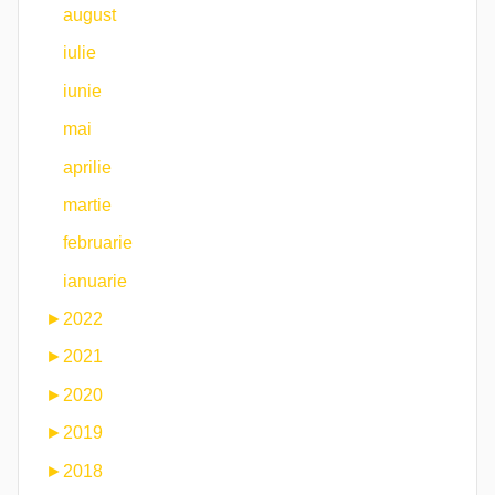
august
iulie
iunie
mai
aprilie
martie
februarie
ianuarie
►
2022
►
2021
►
2020
►
2019
►
2018