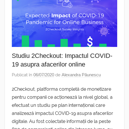
Studiu 2Checkout: Impactul COVID-
19 asupra afacerilor online
Publicat în
06/07/2020
de
Alexandra Păunescu
2Checkout, platforma completă de monetizare
pentru companii ce acționează la nivel global, a
efectuat un studiu pe plan internațional care
analizează impactul COVID-19 asupra afacerilor
digitale. Au fost colectate informații de la peste