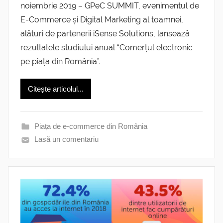
noiembrie 2019 – GPeC SUMMIT, evenimentul de
E-Commerce și Digital Marketing al toamnei,
alături de partenerii iSense Solutions, lansează
rezultatele studiului anual “Comerțul electronic
pe piața din România”.
Citește articolul...
Piața de e-commerce din România
Lasă un comentariu