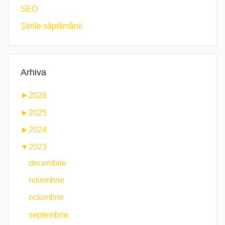
SEO
Știrile săptămânii
Arhiva
►
2026
►
2025
►
2024
▼
2023
decembrie
noiembrie
octombrie
septembrie