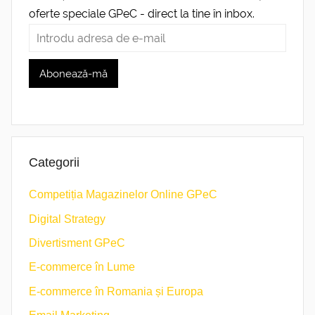
oferte speciale GPeC - direct la tine în inbox.
Categorii
Competiția Magazinelor Online GPeC
Digital Strategy
Divertisment GPeC
E-commerce în Lume
E-commerce în Romania și Europa