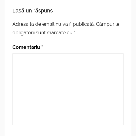
Lasă un răspuns
Adresa ta de email nu va fi publicată.
Câmpurile
obligatorii sunt marcate cu
*
Comentariu
*