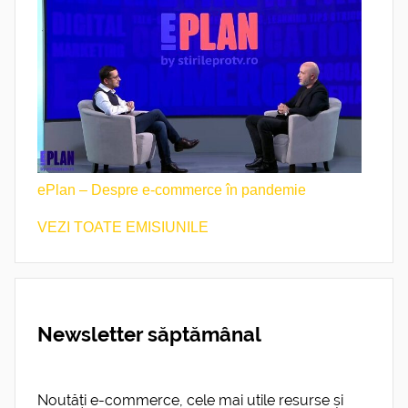
ePlan – Despre e-commerce în pandemie
VEZI TOATE EMISIUNILE
Newsletter săptămânal
Noutăți e-commerce, cele mai utile resurse și