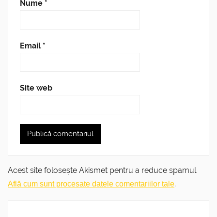
Nume
*
Email
*
Site web
Acest site folosește Akismet pentru a reduce spamul.
.
Află cum sunt procesate datele comentariilor tale