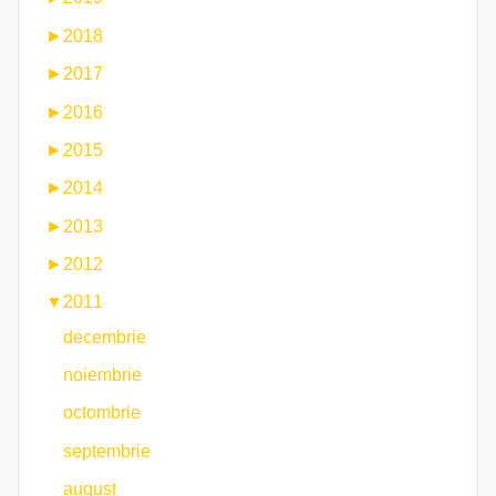
►
2018
►
2017
►
2016
►
2015
►
2014
►
2013
►
2012
▼
2011
decembrie
noiembrie
octombrie
septembrie
august