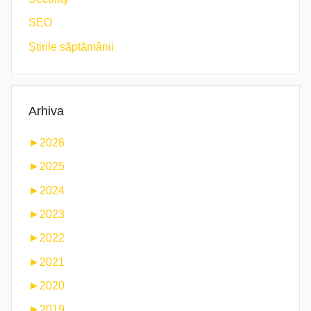
SEO
Știrile săptămânii
Arhiva
►
2026
►
2025
►
2024
►
2023
►
2022
►
2021
►
2020
►
2019