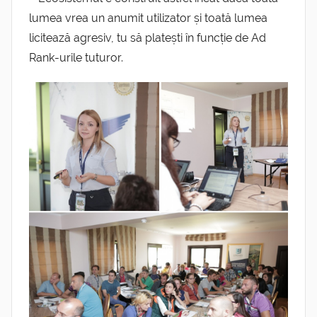
lumea vrea un anumit utilizator și toată lumea
licitează agresiv, tu să platești în funcție de Ad
Rank-urile tuturor.