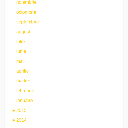
noiembrie
octombrie
septembrie
august
iulie
iunie
mai
aprilie
martie
februarie
ianuarie
►
2015
►
2014