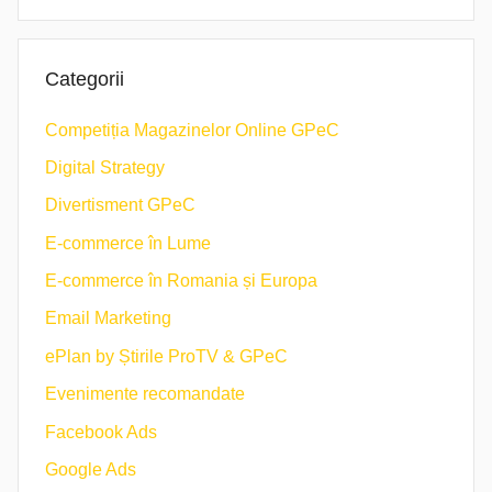
Categorii
Competiția Magazinelor Online GPeC
Digital Strategy
Divertisment GPeC
E-commerce în Lume
E-commerce în Romania și Europa
Email Marketing
ePlan by Știrile ProTV & GPeC
Evenimente recomandate
Facebook Ads
Google Ads