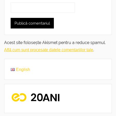
Acest site folosește Akismet pentru a reduce spamul.
.
Află cum sunt procesate datele comentariilor tale
English