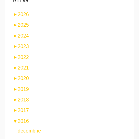
Arhiva
►
2026
►
2025
►
2024
►
2023
►
2022
►
2021
►
2020
►
2019
►
2018
►
2017
▼
2016
decembrie