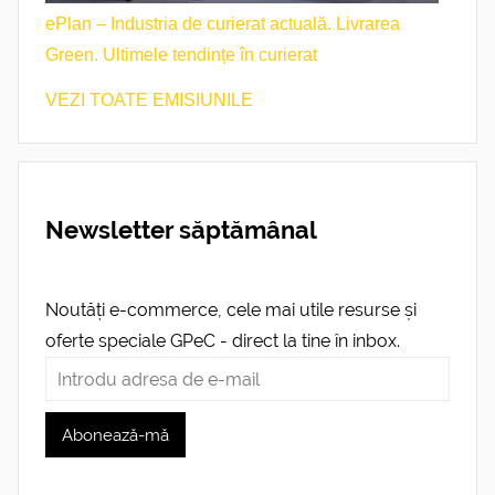
ePlan – Industria de curierat actuală. Livrarea
Green. Ultimele tendințe în curierat
VEZI TOATE EMISIUNILE
Newsletter săptămânal
Noutăți e-commerce, cele mai utile resurse și
oferte speciale GPeC - direct la tine în inbox.