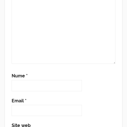
Nume
*
Email
*
Site web