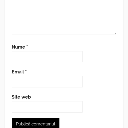
Nume
*
Email
*
Site web