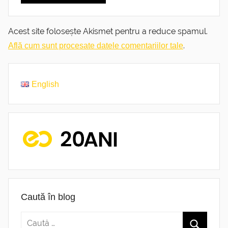
Acest site folosește Akismet pentru a reduce spamul.
.
Află cum sunt procesate datele comentariilor tale
English
Caută în blog