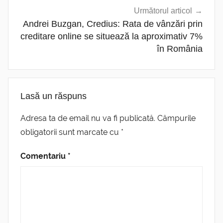
Următorul articol
Andrei Buzgan, Credius: Rata de vânzări prin
creditare online se situează la aproximativ 7%
în România
Lasă un răspuns
Adresa ta de email nu va fi publicată.
Câmpurile
obligatorii sunt marcate cu
*
Comentariu
*