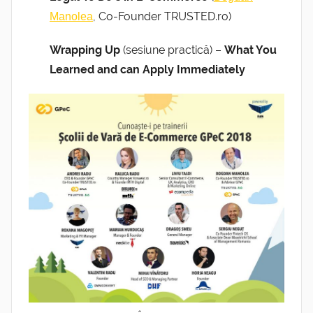
, Co-Founder TRUSTED.ro)
Manolea
Wrapping Up
(sesiune practică) –
What You
Learned and can Apply Immediately