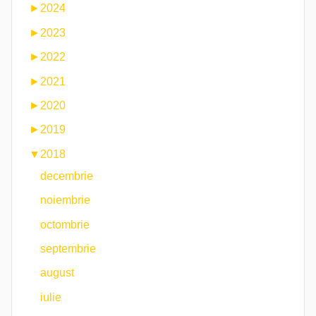
►
2024
►
2023
►
2022
►
2021
►
2020
►
2019
▼
2018
decembrie
noiembrie
octombrie
septembrie
august
iulie