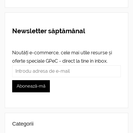
Newsletter săptămânal
Noutăți e-commerce, cele mai utile resurse și
oferte speciale GPeC - direct la tine în inbox.
Categorii