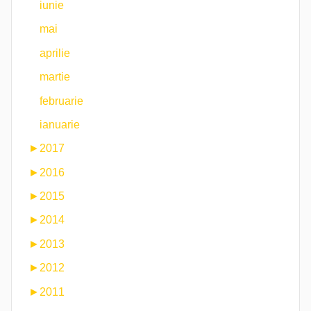
iunie
mai
aprilie
martie
februarie
ianuarie
►
2017
►
2016
►
2015
►
2014
►
2013
►
2012
►
2011