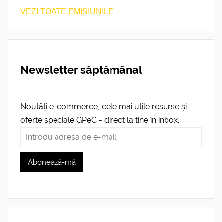
VEZI TOATE EMISIUNILE
Newsletter săptămânal
Noutăți e-commerce, cele mai utile resurse și
oferte speciale GPeC - direct la tine în inbox.