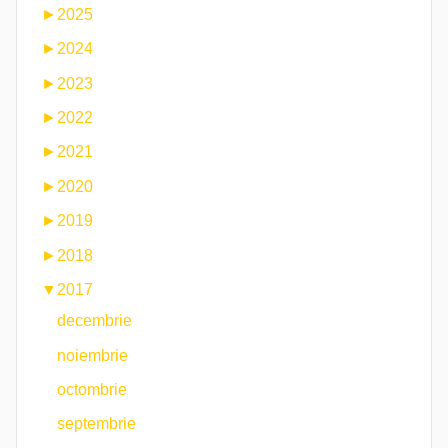
►
2025
►
2024
►
2023
►
2022
►
2021
►
2020
►
2019
►
2018
▼
2017
decembrie
noiembrie
octombrie
septembrie