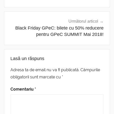
Următorul articol
Black Friday GPeC: bilete cu 50% reducere
pentru GPeC SUMMIT Mai 2018!
Lasă un răspuns
Adresa ta de email nu va fi publicată.
Câmpurile
obligatorii sunt marcate cu
*
Comentariu
*