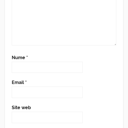
Nume
*
Email
*
Site web