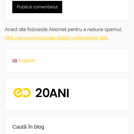
Acest site folosește Akismet pentru a reduce spamul.
.
Află cum sunt procesate datele comentariilor tale
English
Caută în blog