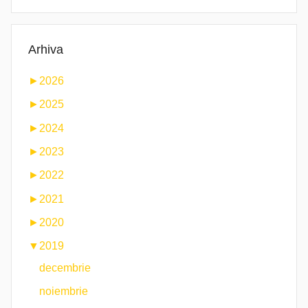
Arhiva
►
2026
►
2025
►
2024
►
2023
►
2022
►
2021
►
2020
▼
2019
decembrie
noiembrie