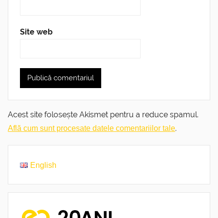
Site web
Acest site folosește Akismet pentru a reduce spamul.
.
Află cum sunt procesate datele comentariilor tale
English