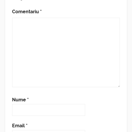
Comentariu
*
Nume
*
Email
*