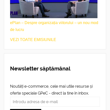
ePlan – Despre organizația viitorului – un nou mod
de lucru
VEZI TOATE EMISIUNILE
Newsletter săptămânal
Noutăți e-commerce, cele mai utile resurse și
oferte speciale GPeC - direct la tine în inbox.