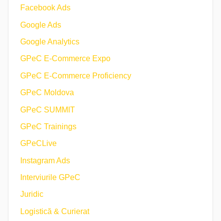
Facebook Ads
Google Ads
Google Analytics
GPeC E-Commerce Expo
GPeC E-Commerce Proficiency
GPeC Moldova
GPeC SUMMIT
GPeC Trainings
GPeCLive
Instagram Ads
Interviurile GPeC
Juridic
Logistică & Curierat