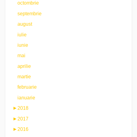
octombrie
septembrie
august
iulie
iunie
mai
aprilie
martie
februarie
ianuarie
►
2018
►
2017
►
2016