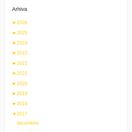
Arhiva
►
2026
►
2025
►
2024
►
2023
►
2022
►
2021
►
2020
►
2019
►
2018
▼
2017
decembrie