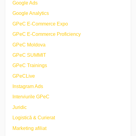
Google Ads
Google Analytics
GPeC E-Commerce Expo
GPeC E-Commerce Proficiency
GPeC Moldova
GPeC SUMMIT
GPeC Trainings
GPeCLive
Instagram Ads
Interviurile GPeC
Juridic
Logistică & Curierat
Marketing afiliat