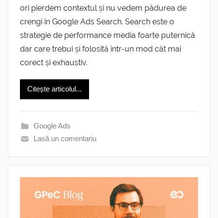
ori pierdem contextul și nu vedem pădurea de
crengi în Google Ads Search. Search este o
strategie de performance media foarte puternică
dar care trebui și folosită într-un mod cât mai
corect și exhaustiv.
Citește articolul...
Google Ads
Lasă un comentariu