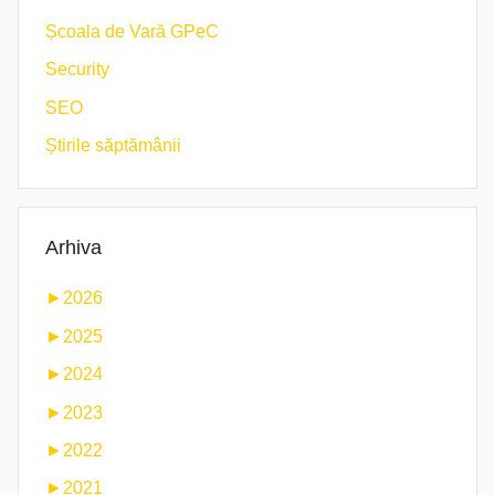
Școala de Vară GPeC
Security
SEO
Știrile săptămânii
Arhiva
►
2026
►
2025
►
2024
►
2023
►
2022
►
2021