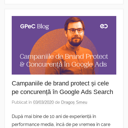
Campaniile de brand protect și cele
pe concurență în Google Ads Search
Publicat în
03/03/2020
de
Dragoș Smeu
După mai bine de 10 ani de experiență în
performance media, încă de pe vremea în care