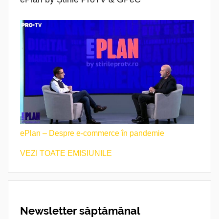
ePlan – Despre e-commerce în pandemie
VEZI TOATE EMISIUNILE
Newsletter săptămânal