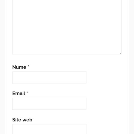
Nume
*
Email
*
Site web