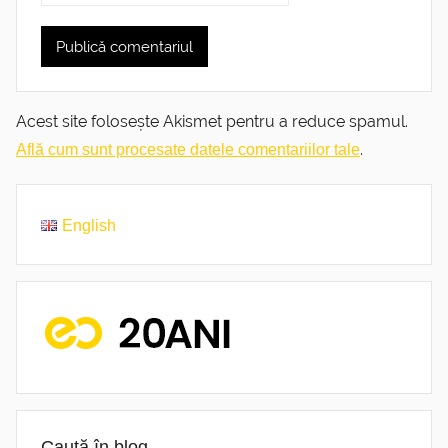
Acest site folosește Akismet pentru a reduce spamul.
.
Află cum sunt procesate datele comentariilor tale
English
Caută în blog