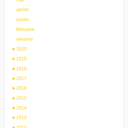
aprilie
martie
februarie
ianuarie
►
2020
►
2019
►
2018
►
2017
►
2016
►
2015
►
2014
►
2013
►
2012