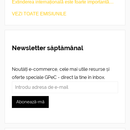
Extinderea internațională este foarte importantă
pentru noi.
VEZI TOATE EMISIUNILE
Newsletter săptămânal
Noutăți e-commerce, cele mai utile resurse și
oferte speciale GPeC - direct la tine în inbox.