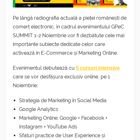
Pe lângă radiografia actuală a pieței românești de
comerț electronic, în cadrul evenimentului GPeC
SUMMIT 1-2 Noiembrie vor fi dezbătute cele mai
importante subiecte dedicate celor care
activează în E-Commerce și Marketing Online.
Evenimentul debutează cu
5 cursuri intensive
care se vor desfășura exclusiv online, pe 1
Noiembrie:
Strategia de Marketing în Social Media
Google Analytics
Marketing Online: Google + Facebook +
Instagram + YouTube Ads
Sfaturi practice de User Experience și