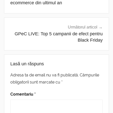
articole
ecommerce din ultimul an
Următorul articol
GPeC LIVE: Top 5 campanii de efect pentru
Black Friday
Lasă un răspuns
Adresa ta de email nu va fi publicată.
Câmpurile
obligatorii sunt marcate cu
*
Comentariu
*