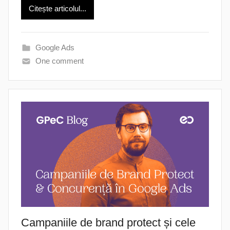
Citește articolul...
Google Ads
One comment
Campaniile de brand protect și cele