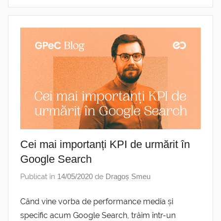
Cei mai importanți KPI de urmărit în
Google Search
Publicat în
14/05/2020
de
Dragoș Smeu
Când vine vorba de performance media și
specific acum Google Search, trăim într-un