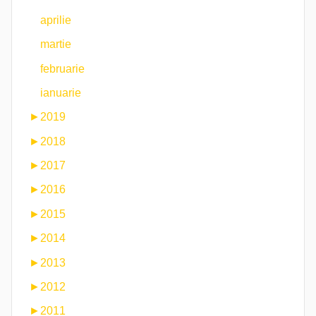
aprilie
martie
februarie
ianuarie
►
2019
►
2018
►
2017
►
2016
►
2015
►
2014
►
2013
►
2012
►
2011