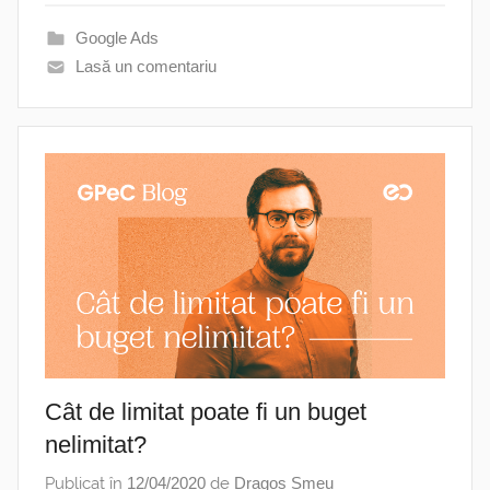
Google Ads
Lasă un comentariu
Cât de limitat poate fi un buget
nelimitat?
Publicat în
12/04/2020
de
Dragoș Smeu