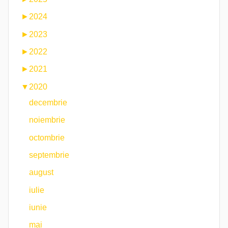
►
2024
►
2023
►
2022
►
2021
▼
2020
decembrie
noiembrie
octombrie
septembrie
august
iulie
iunie
mai