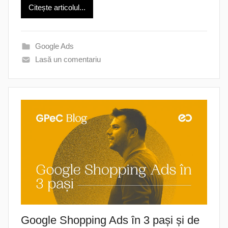
Citește articolul...
Google Ads
Lasă un comentariu
Google Shopping Ads în 3 pași și de