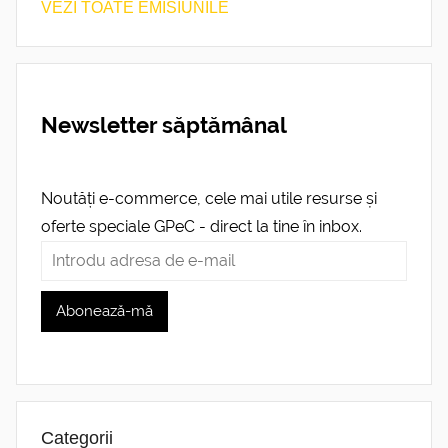
VEZI TOATE EMISIUNILE
Newsletter săptămânal
Noutăți e-commerce, cele mai utile resurse și
oferte speciale GPeC - direct la tine în inbox.
Categorii