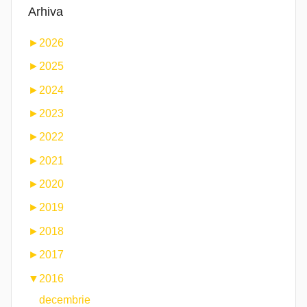
Arhiva
►
2026
►
2025
►
2024
►
2023
►
2022
►
2021
►
2020
►
2019
►
2018
►
2017
▼
2016
decembrie