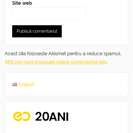
Site web
Acest site folosește Akismet pentru a reduce spamul.
.
Află cum sunt procesate datele comentariilor tale
English