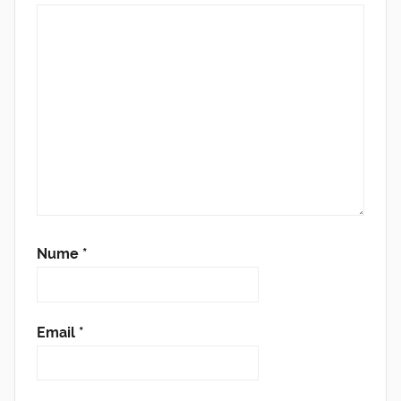
Nume
*
Email
*