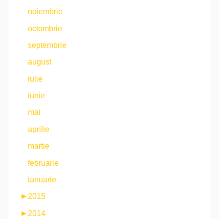
noiembrie
octombrie
septembrie
august
iulie
iunie
mai
aprilie
martie
februarie
ianuarie
►
2015
►
2014