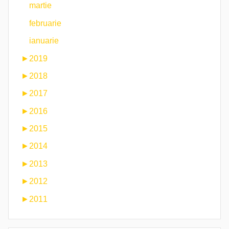
martie
februarie
ianuarie
►
2019
►
2018
►
2017
►
2016
►
2015
►
2014
►
2013
►
2012
►
2011