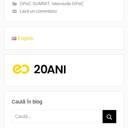
GPeC SUMMIT
,
Interviurile GPeC
Lasă un comentariu
English
Caută în blog