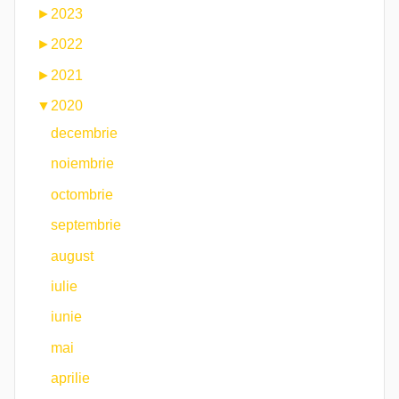
►
2023
►
2022
►
2021
▼
2020
decembrie
noiembrie
octombrie
septembrie
august
iulie
iunie
mai
aprilie