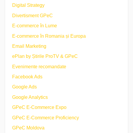
Digital Strategy
Divertisment GPeC
E-commerce în Lume
E-commerce în Romania și Europa
Email Marketing
ePlan by Știrile ProTV & GPeC
Evenimente recomandate
Facebook Ads
Google Ads
Google Analytics
GPeC E-Commerce Expo
GPeC E-Commerce Proficiency
GPeC Moldova