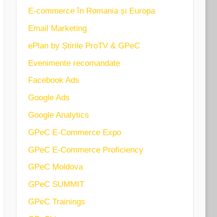
E-commerce în Romania și Europa
Email Marketing
ePlan by Știrile ProTV & GPeC
Evenimente recomandate
Facebook Ads
Google Ads
Google Analytics
GPeC E-Commerce Expo
GPeC E-Commerce Proficiency
GPeC Moldova
GPeC SUMMIT
GPeC Trainings