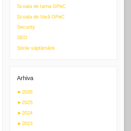
Scoala de Iarna GPeC
Școala de Vară GPeC
Security
SEO
Știrile săptămânii
Arhiva
►
2026
►
2025
►
2024
►
2023