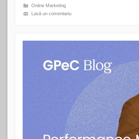
Online Marketing
Lasă un comentariu