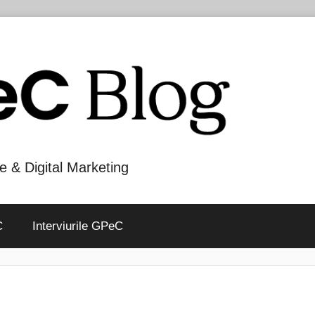
e & Digital Marketing
C
Interviurile GPeC