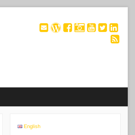
English