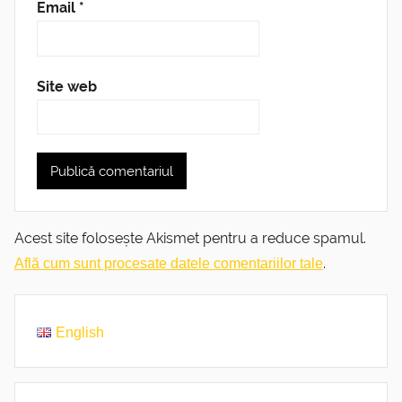
Email
*
Site web
Acest site folosește Akismet pentru a reduce spamul.
.
Află cum sunt procesate datele comentariilor tale
English