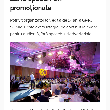
promoționale
Potrivit organizatorilor, ediția de 14 ani a GPeC
SUMMIT este axată integral pe conținut relevant
pentru audiență, fără speech-uri advertoriale.