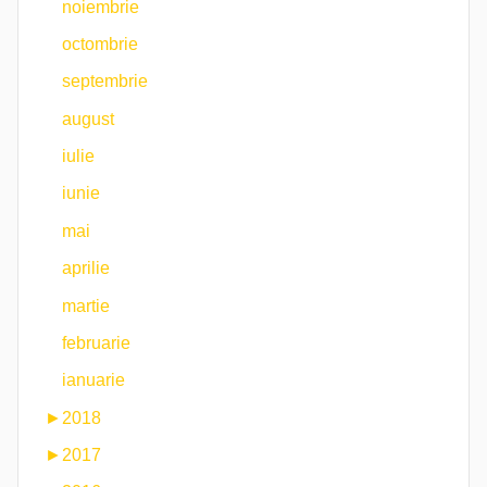
noiembrie
octombrie
septembrie
august
iulie
iunie
mai
aprilie
martie
februarie
ianuarie
►
2018
►
2017