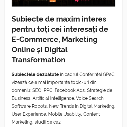
Subiecte de maxim interes
pentru toți cei interesați de
E-Commerce, Marketing
Online și Digital
Transformation
Subiectele dezbătute
în cadrul Conferinței GPeC
vizează cele mai importante topic-uri din
domeniu: SEO, PPC, Facebook Ads, Strategie de
Business, Artificial Intelligence, Voice Search,
Software Robots, New Trends in Digital Marketing,
User Experience, Mobile Usability, Content
Marketing, studii de caz.