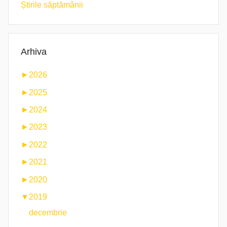
Știrile săptămânii
Arhiva
►
2026
►
2025
►
2024
►
2023
►
2022
►
2021
►
2020
▼
2019
decembrie