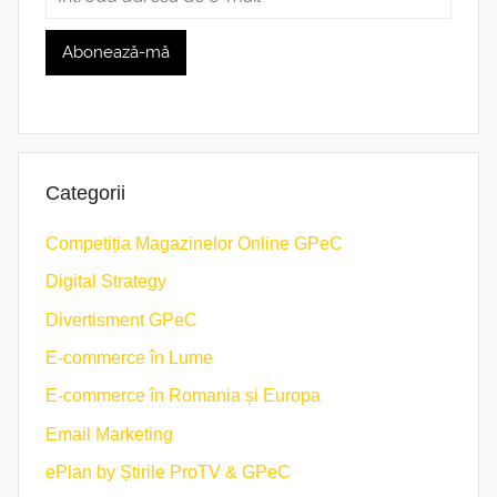
Categorii
Competiția Magazinelor Online GPeC
Digital Strategy
Divertisment GPeC
E-commerce în Lume
E-commerce în Romania și Europa
Email Marketing
ePlan by Știrile ProTV & GPeC