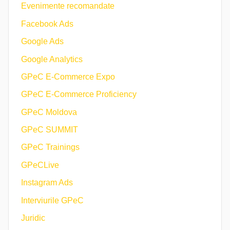
Evenimente recomandate
Facebook Ads
Google Ads
Google Analytics
GPeC E-Commerce Expo
GPeC E-Commerce Proficiency
GPeC Moldova
GPeC SUMMIT
GPeC Trainings
GPeCLive
Instagram Ads
Interviurile GPeC
Juridic