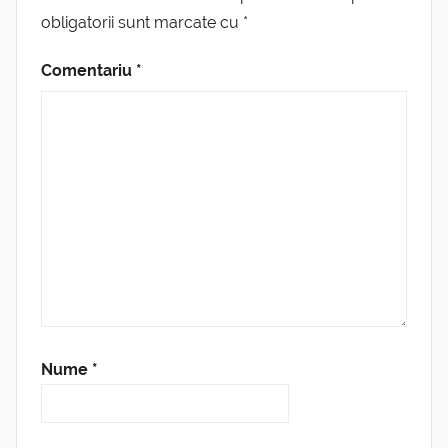
obligatorii sunt marcate cu
*
Comentariu
*
Nume
*